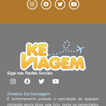
Siga nas Redes Sociais
Direitos De Keviagem
É extremamente proibido a reprodução de qualquer
conteúdo deste blog, seja foto, texto ou comentários,