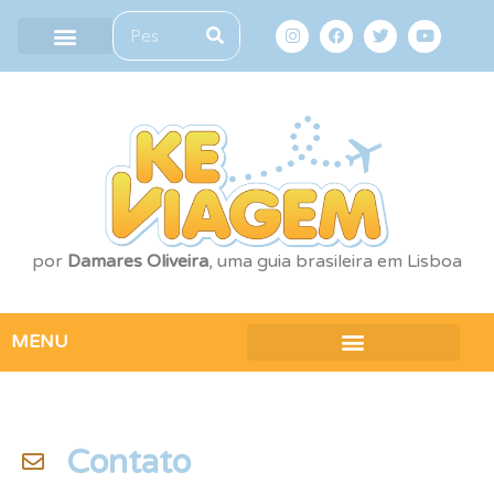
por
Damares Oliveira
, uma guia brasileira em Lisboa
MENU
Contato