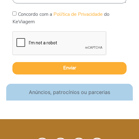
Concordo com a
Política de Privacidade
do
KeViagem
Enviar
Anúncios, patrocínios ou parcerias