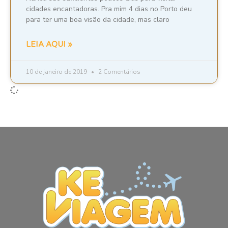
cidades encantadoras. Pra mim 4 dias no Porto deu
para ter uma boa visão da cidade, mas claro
LEIA AQUI »
10 de janeiro de 2019
2 Comentários