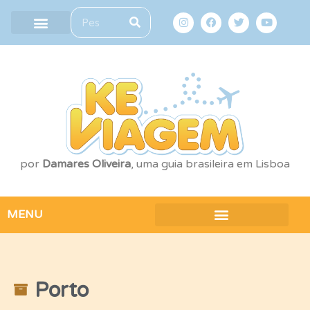
por
Damares Oliveira
, uma guia brasileira em Lisboa
MENU
Porto