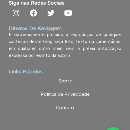
Siga nas Redes Sociais
Direitos De Keviagem
É extremamente proibido a reprodução de qualquer
conteúdo deste blog, seja foto, texto ou comentários,
em qualquer outro meio sem a prévia autorização
expressa por escrito da autora.
Links Rápidos
Sobre
Política de Privacidade
Contato