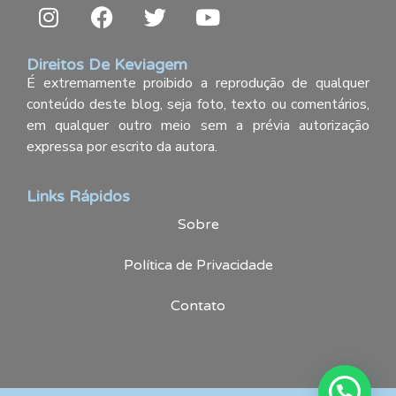
Direitos De Keviagem
É extremamente proibido a reprodução de qualquer
conteúdo deste blog, seja foto, texto ou comentários,
em qualquer outro meio sem a prévia autorização
expressa por escrito da autora.
Links Rápidos
Sobre
Política de Privacidade
Contato