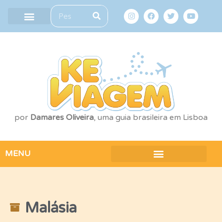
por
Damares Oliveira
, uma guia brasileira em Lisboa
MENU
Malásia