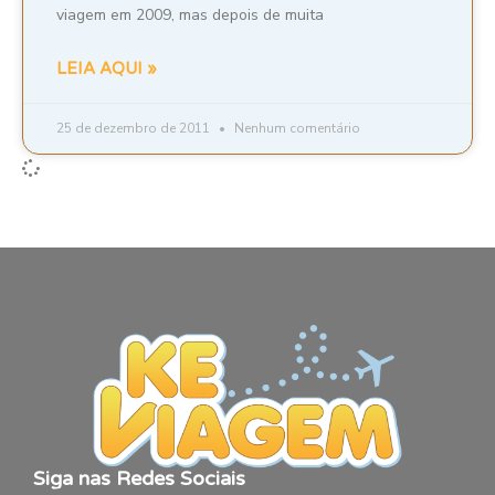
viagem em 2009, mas depois de muita
LEIA AQUI »
25 de dezembro de 2011
Nenhum comentário
Siga nas Redes Sociais