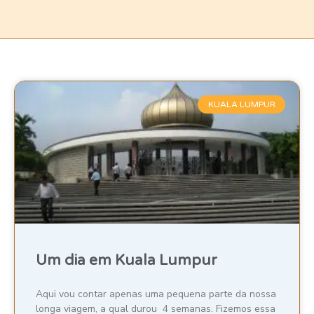
KUALA LUMPUR
Um dia em Kuala Lumpur
Aqui vou contar apenas uma pequena parte da nossa
longa viagem, a qual durou 4 semanas. Fizemos essa