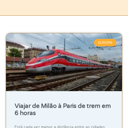
EUROPA
Viajar de Milão à Paris de trem em
6 horas
Está cada vez menor a distância entre as cidades