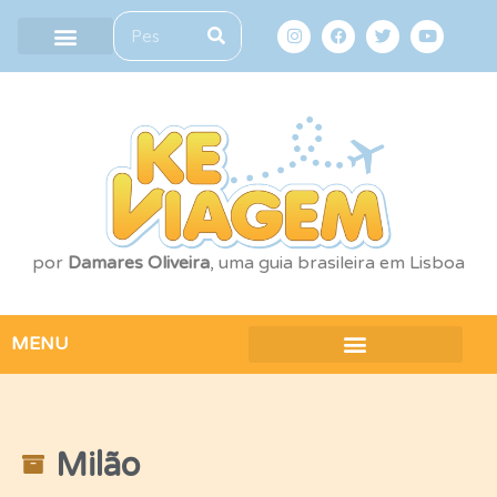
por
Damares Oliveira
, uma guia brasileira em Lisboa
MENU
Milão