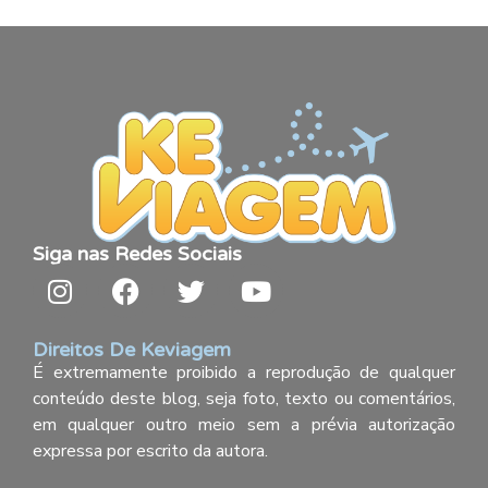
Siga nas Redes Sociais
Direitos De Keviagem
É extremamente proibido a reprodução de qualquer
conteúdo deste blog, seja foto, texto ou comentários,
em qualquer outro meio sem a prévia autorização
expressa por escrito da autora.