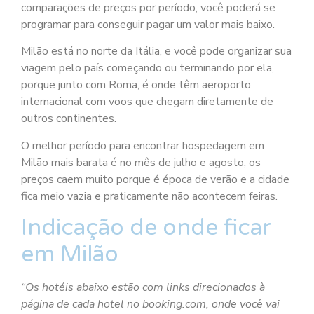
comparações de preços por período, você poderá se
programar para conseguir pagar um valor mais baixo.
Milão está no norte da Itália, e você pode organizar sua
viagem pelo país começando ou terminando por ela,
porque junto com Roma, é onde têm aeroporto
internacional com voos que chegam diretamente de
outros continentes.
O melhor período para encontrar hospedagem em
Milão mais barata é no mês de julho e agosto, os
preços caem muito porque é época de verão e a cidade
fica meio vazia e praticamente não acontecem feiras.
Indicação de onde ficar
em Milão
“Os hotéis abaixo estão com links direcionados à
página de cada hotel no booking.com, onde você vai