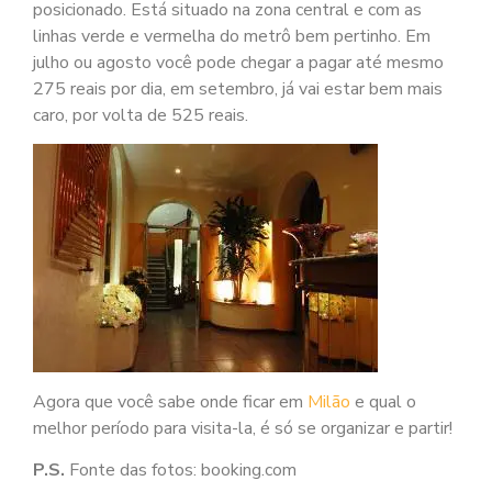
posicionado. Está situado na zona central e com as
linhas verde e vermelha do metrô bem pertinho. Em
julho ou agosto você pode chegar a pagar até mesmo
275 reais por dia, em setembro, já vai estar bem mais
caro, por volta de 525 reais.
Agora que você sabe onde ficar em
Milão
e qual o
melhor período para visita-la, é só se organizar e partir!
P.S.
Fonte das fotos: booking.com