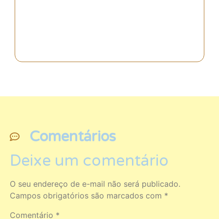
Descubra a Espanha!
Comentários
Deixe um comentário
O seu endereço de e-mail não será publicado.
Campos obrigatórios são marcados com
*
Comentário
*