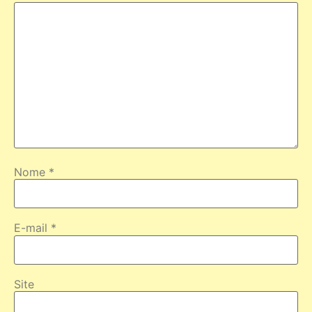
Nome
*
E-mail
*
Site