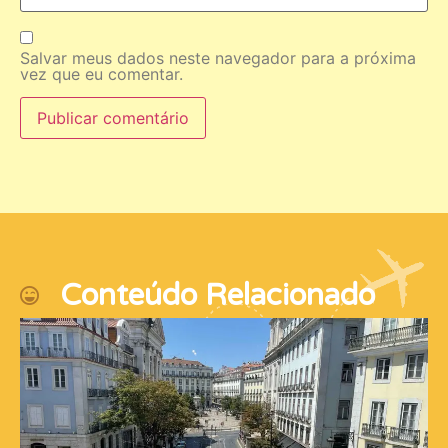
Salvar meus dados neste navegador para a próxima
vez que eu comentar.
Conteúdo Relacionado