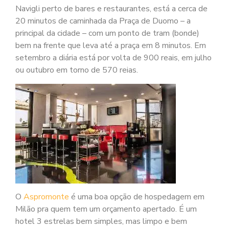
Navigli perto de bares e restaurantes, está a cerca de
20 minutos de caminhada da Praça de Duomo – a
principal da cidade – com um ponto de tram (bonde)
bem na frente que leva até a praça em 8 minutos. Em
setembro a diária está por volta de 900 reais, em julho
ou outubro em torno de 570 reias.
O
Aspromonte
é uma boa opção de hospedagem em
Milão pra quem tem um orçamento apertado. É um
hotel 3 estrelas bem simples, mas limpo e bem