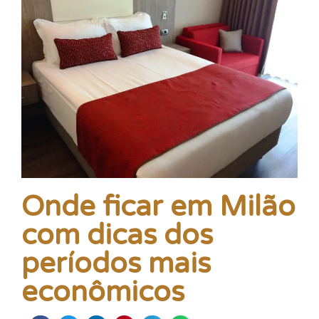
Onde ficar em Milão
com dicas dos
períodos mais
econômicos