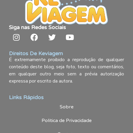
Siga nas Redes Sociais
Direitos De Keviagem
É extremamente proibido a reprodução de qualquer
conteúdo deste blog, seja foto, texto ou comentários,
em qualquer outro meio sem a prévia autorização
expressa por escrito da autora.
Links Rápidos
Sobre
Política de Privacidade