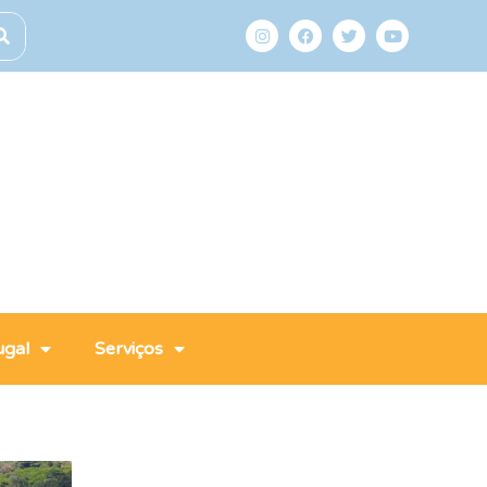
ugal
Serviços