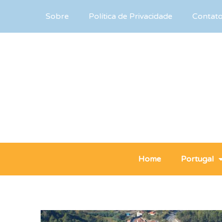
Sobre
Política de Privacidade
Contat
Home
Portugal