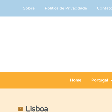
Sobre
Política de Privacidade
Contat
Home
Portugal
Lisboa