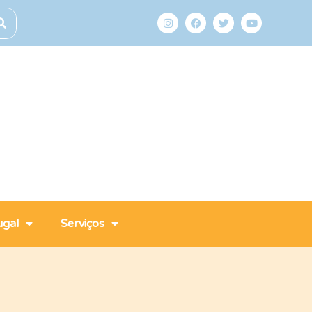
ugal
Serviços