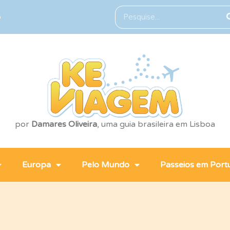
o
por
Damares Oliveira
, uma guia brasileira em Lisboa
Europa
Pelo Mundo
Passeios em Port