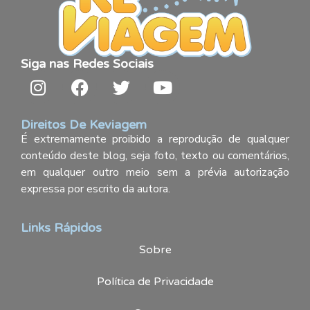
Siga nas Redes Sociais
Direitos De Keviagem
É extremamente proibido a reprodução de qualquer
conteúdo deste blog, seja foto, texto ou comentários,
em qualquer outro meio sem a prévia autorização
expressa por escrito da autora.
Links Rápidos
Sobre
Política de Privacidade