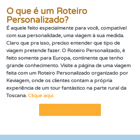
O que é um Roteiro
Personalizado?
É aquele feito especialmente para você, compatível
com sua personalidade, uma viagem à sua medida.
Claro que pra isso, preciso entender que tipo de
viagem pretende fazer. O Roteiro Personalizado, é
feito somente para Europa, continente que tenho
grande conhecimento. Visite a página de uma viagem
feita com um Roteiro Personalizado organizado por
Keviagem, onde os clientes contam a própria
experiência de um tour fantástico na parte rural da
Toscana.
Clique aqui.
Veja um exemplo aqui