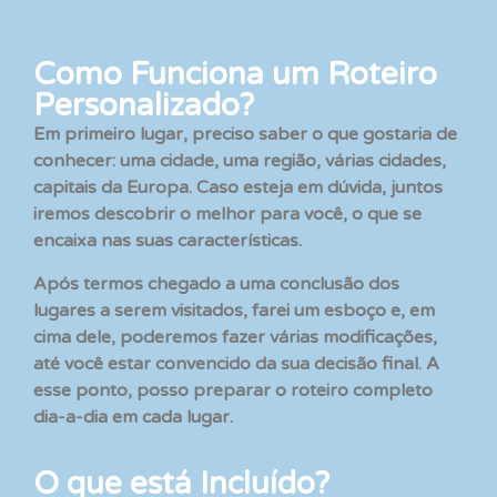
Como Funciona um Roteiro
Personalizado?
Em primeiro lugar, preciso saber o que gostaria de
conhecer: uma cidade, uma região, várias cidades,
capitais da Europa. Caso esteja em dúvida, juntos
iremos descobrir o melhor para você, o que se
encaixa nas suas características.
Após termos chegado a uma conclusão dos
lugares a serem visitados, farei um esboço e, em
cima dele, poderemos fazer várias modificações,
até você estar convencido da sua decisão final. A
esse ponto, posso preparar o roteiro completo
dia-a-dia em cada lugar.
O que está Incluído?