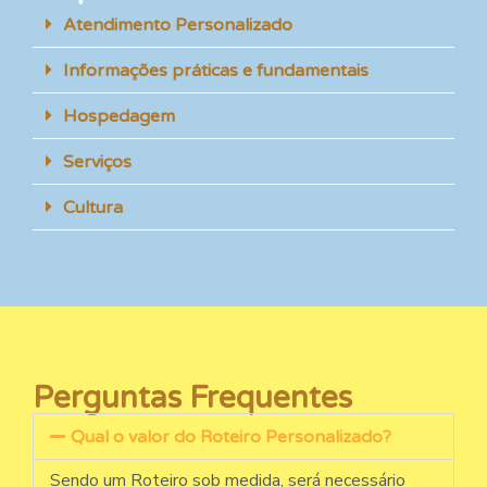
Atendimento Personalizado
Informações práticas e fundamentais
Hospedagem
Serviços
Cultura
Perguntas Frequentes
Qual o valor do Roteiro Personalizado?
Sendo um Roteiro sob medida, será necessário