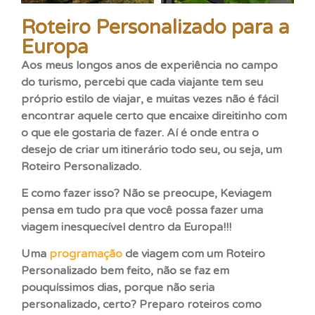
Roteiro Personalizado para a
Europa
Aos meus longos anos de experiência no campo
do turismo, percebi que cada viajante tem seu
próprio estilo de viajar, e muitas vezes não é fácil
encontrar aquele certo que encaixe direitinho com
o que ele gostaria de fazer. Aí é onde entra o
desejo de criar um itinerário todo seu, ou seja, um
Roteiro Personalizado.
E como fazer isso? Não se preocupe, Keviagem
pensa em tudo pra que você possa fazer uma
viagem inesquecível dentro da Europa!!!
Uma
programação
de viagem com um Roteiro
Personalizado bem feito, não se faz em
pouquíssimos dias, porque não seria
personalizado, certo? Preparo roteiros como