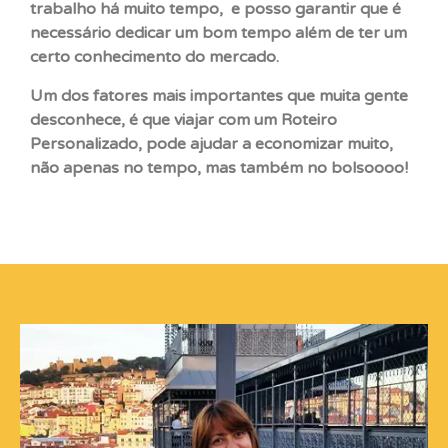
trabalho há muito tempo, e posso garantir que é
necessário dedicar um bom tempo além de ter um
certo conhecimento do mercado.
Um dos fatores mais importantes que muita gente
desconhece, é que viajar com um Roteiro
Personalizado, pode ajudar a economizar muito,
não apenas no tempo, mas também no bolsoooo!