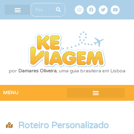
por
Damares Oliveira
, uma guia brasileira em Lisboa
MENU
Roteiro Personalizado