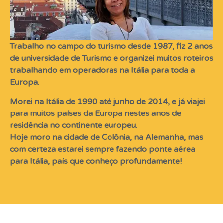
Trabalho no campo do turismo desde 1987, fiz 2 anos
de universidade de Turismo e organizei muitos roteiros
trabalhando em operadoras na Itália para toda a
Europa.
Morei na Itália de 1990 até junho de 2014, e já viajei
para muitos países da Europa nestes anos de
residência no continente europeu.
Hoje moro na cidade de Colônia, na Alemanha, mas
com certeza estarei sempre fazendo ponte aérea
para Itália, país que conheço profundamente!