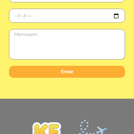
Enviar