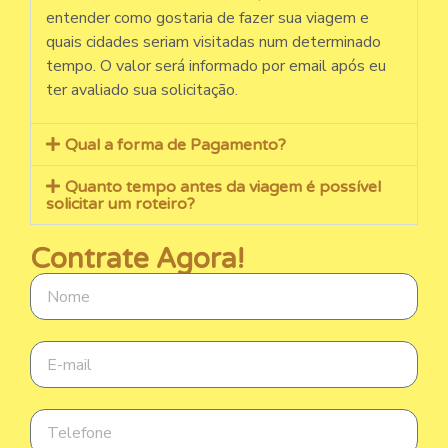
entender como gostaria de fazer sua viagem e
quais cidades seriam visitadas num determinado
tempo. O valor será informado por email após eu
ter avaliado sua solicitação.
Qual a forma de Pagamento?
Quanto tempo antes da viagem é possível
solicitar um roteiro?
Contrate Agora!