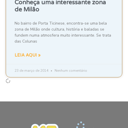
Conheça uma interessante zona
de Milão
No bairro de Porta Ticinese, encontra-se uma bela
zona de Milão onde cultura, história e baladas se
fundem numa atmosfera muito interessante. Se trata
das Colunas
LEIA AQUI »
23 de março de 2014
Nenhum comentário