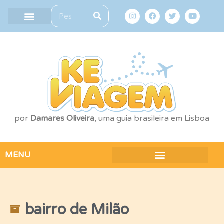
por
Damares Oliveira
, uma guia brasileira em Lisboa
MENU
bairro de Milão