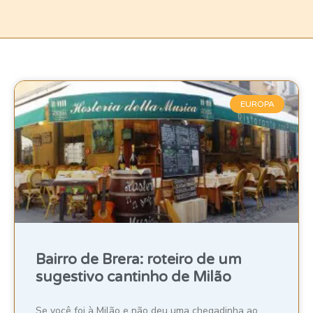
EUROPA
Bairro de Brera: roteiro de um
sugestivo cantinho de Milão
Se você foi à Milão e não deu uma chegadinha ao