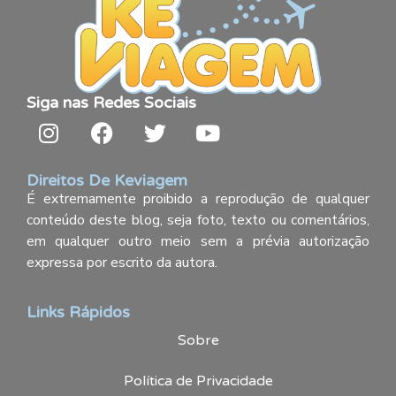
Siga nas Redes Sociais
Direitos De Keviagem
É extremamente proibido a reprodução de qualquer
conteúdo deste blog, seja foto, texto ou comentários,
em qualquer outro meio sem a prévia autorização
expressa por escrito da autora.
Links Rápidos
Sobre
Política de Privacidade