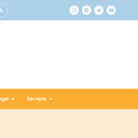
ugal
Serviços