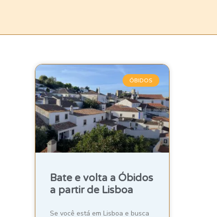
ÓBIDOS
Bate e volta a Óbidos
a partir de Lisboa
Se você está em Lisboa e busca