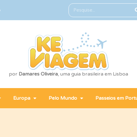
o
por
Damares Oliveira
, uma guia brasileira em Lisboa
Europa
Pelo Mundo
Passeios em Port