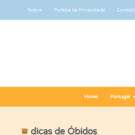
Sobre
Política de Privacidade
Contat
Home
Portugal
dicas de Óbidos