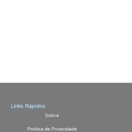
Links Rápidos
Sobre
Política de Privacidade