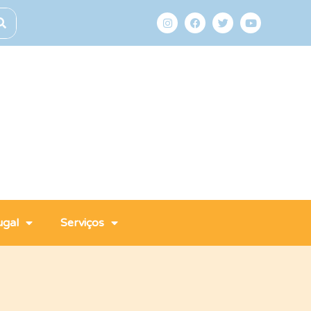
ugal
Serviços