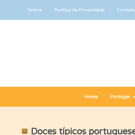
Sobre
Política de Privacidade
Contat
Home
Portugal
Doces típicos portugues