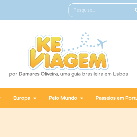
o
por
Damares Oliveira
, uma guia brasileira em Lisboa
Europa
Pelo Mundo
Passeios em Port