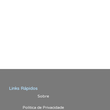
Links Rápidos
Sobre
Política de Privacidade