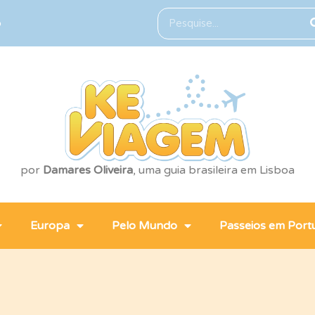
o
por
Damares Oliveira
, uma guia brasileira em Lisboa
Europa
Pelo Mundo
Passeios em Port