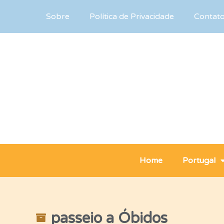
Sobre
Política de Privacidade
Contat
Home
Portugal
passeio a Óbidos