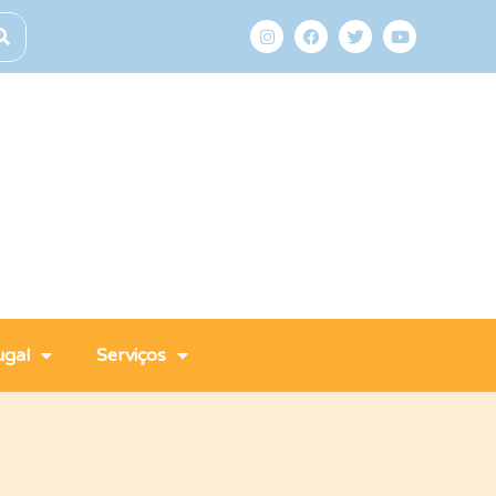
ugal
Serviços