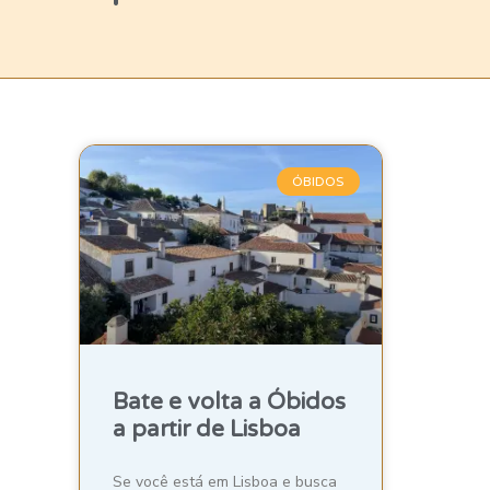
ÓBIDOS
Bate e volta a Óbidos
a partir de Lisboa
Se você está em Lisboa e busca