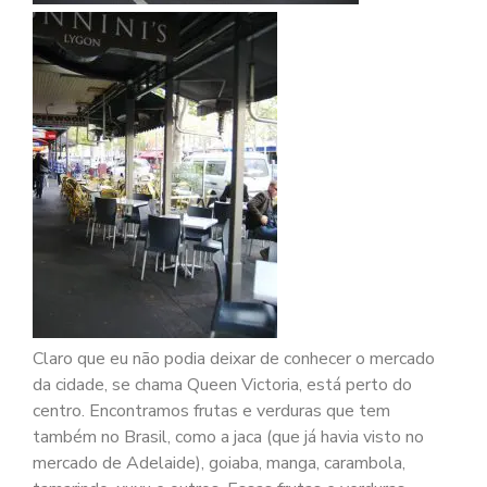
Claro que eu não podia deixar de conhecer o mercado
da cidade, se chama Queen Victoria, está perto do
centro. Encontramos frutas e verduras que tem
também no Brasil, como a jaca (que já havia visto no
mercado de Adelaide), goiaba, manga, carambola,