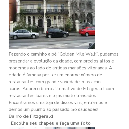
Fazendo o caminho a pé “Golden Mile Walk”, pudemos
presenciar a evolução da cidade, com prédios altos e
modernos ao lado de antigas mansões vitorianas. A
cidade é famosa por ter um enorme número de
restaurantes com grande variedade, mas achei
caros. Adorei o bairro alternativo de Fitzgerald, com
restaurantes, bares e lojas muito transados.
Encontramos uma loja de discos vinil, entramos e
demos um pulinho ao passado. Só saudades!
Bairro de Fitzgerald
Escolha seu chapèu e faça uma foto