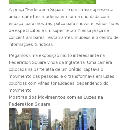
A praça “Federation Square” é um arraso, apresenta
uma arquitetura moderna em forma ondulada com
espaço para mostras, palco para shows e vários tipos
de espetáculos e um super telão. Nessa praça se
concentram bares, restaurantes, museus e o centro de
informações turísticas.
Pegamos uma exposição muito interessante na
Federation Square vinda da Inglaterra. Uma camêra
colocada na parte alta de um prédio, captava o
movimento das pessoas, e o transformava em luzes
coloridas com várias tonalidades, dependendo do
movimento.
Mostras dos Movimentos com as Luzes na
Federation Square