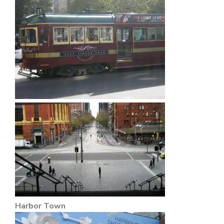
Harbor Town