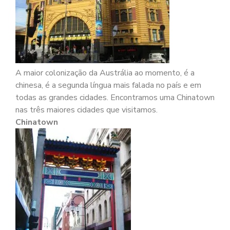
A maior colonização da Austrália ao momento, é a
chinesa, é a segunda língua mais falada no país e em
todas as grandes cidades. Encontramos uma Chinatown
nas três maiores cidades que visitamos.
Chinatown