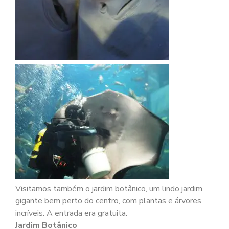
Visitamos também o jardim botânico, um lindo jardim
gigante bem perto do centro, com plantas e árvores
incríveis. A entrada era gratuita.
Jardim Botânico