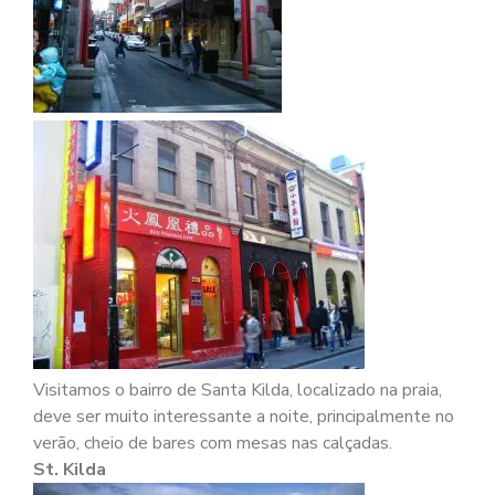
Visitamos o bairro de Santa Kilda, localizado na praia,
deve ser muito interessante a noite, principalmente no
verão, cheio de bares com mesas nas calçadas.
St. Kilda