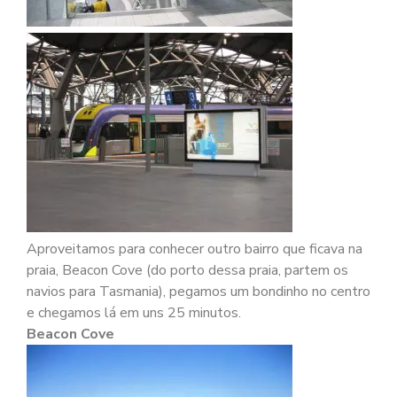
Aproveitamos para conhecer outro bairro que ficava na
praia, Beacon Cove (do porto dessa praia, partem os
navios para Tasmania), pegamos um bondinho no centro
e chegamos lá em uns 25 minutos.
Beacon Cove