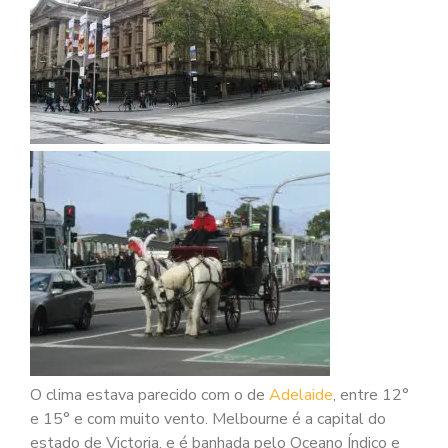
O clima estava parecido com o de
Adelaide
, entre 12°
e 15° e com muito vento. Melbourne é a capital do
estado de Victoria, e é banhada pelo Oceano Índico e