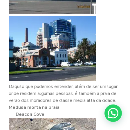
Daquilo que pudemos entender, além de ser um lugar
onde residem algumas pessoas, é também a praia de
verão dos moradores de classe media alta da cidade.
Medusa morta na praia
Beacon Cove