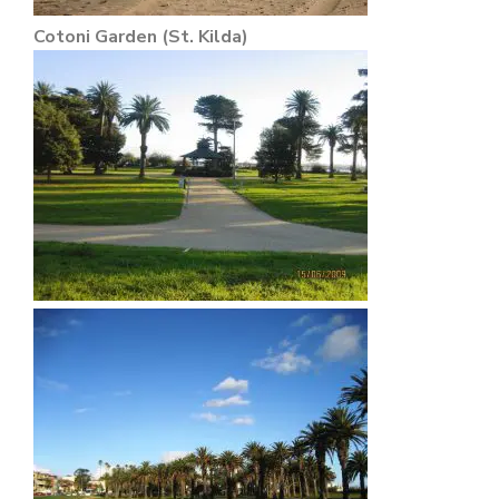
Cotoni Garden (St. Kilda)