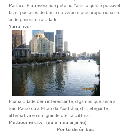
Pacífico. É atravessada pelo rio Yarra, o qual é possível
fazer passeios de barco no verão e que proporciona um
lindo panorama a cidade.
Yarra river
É uma cidade bem interessante, digamos que seria a
São Paulo ou a Milão da Austrália, chic, elegante,
alternativa e com grande oferta cultural.
Melbourne city (eu e meu anjinho)
Ponto de ônibus