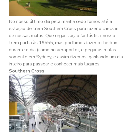
No nosso último dia pela manhã cedo fomos até a
estação de trem Southern Cross para fazer o check in
de nossas malas. Que organização fantástica, nosso
trem partia às 19h55, mas podíamos fazer o check in
durante o dia (como no aeroporto), e pegar as malas
somente em Sydney, e assim fizemos, ganhando um dia
inteiro para passear e conhecer mais lugares.
Southern Cross