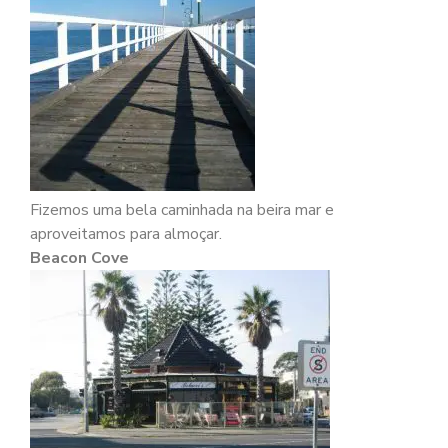
Fizemos uma bela caminhada na beira mar e
aproveitamos para almoçar.
Beacon Cove