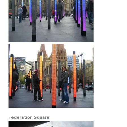
Federation Square