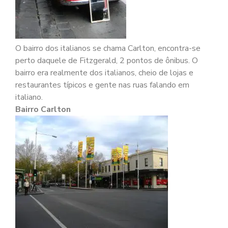
O bairro dos italianos se chama Carlton, encontra-se
perto daquele de Fitzgerald, 2 pontos de ônibus. O
bairro era realmente dos italianos, cheio de lojas e
restaurantes típicos e gente nas ruas falando em
italiano.
Bairro Carlton