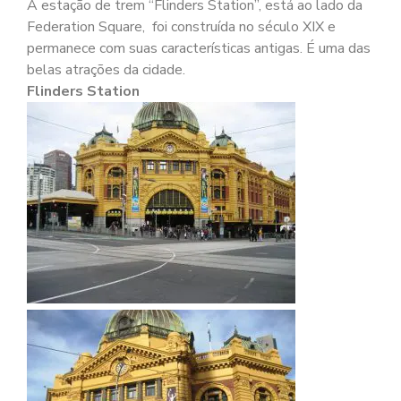
A estação de trem “Flinders Station”, está ao lado da
Federation Square, foi construída no século XIX e
permanece com suas características antigas. É uma das
belas atrações da cidade.
Flinders Station