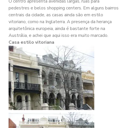
O centro apresenta avenidas largas, ruas para
pedestres e belos shopping centers. Em alguns bairros
centrais da cidade, as casas ainda são em estilo
vitoriano, como na Inglaterra. A presença da herança
arquitetônica europeia, ainda é bastante forte na
Austrália, e achei que aqui isso era muito marcado.
Casa estilo vitoriana