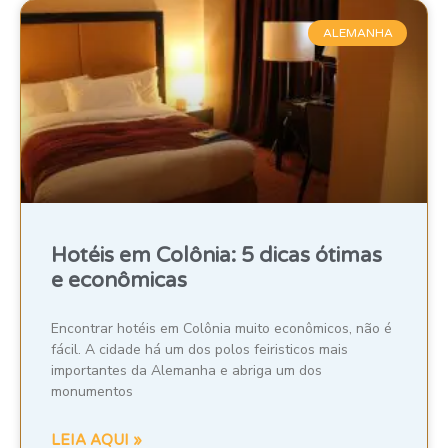
ALEMANHA
Hotéis em Colônia: 5 dicas ótimas
e econômicas
Encontrar hotéis em Colônia muito econômicos, não é
fácil. A cidade há um dos polos feiristicos mais
importantes da Alemanha e abriga um dos
monumentos
LEIA AQUI »