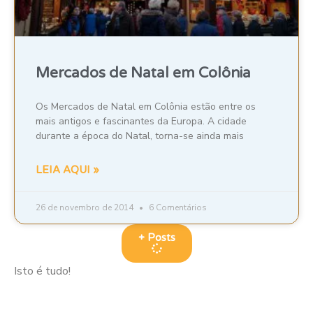
Mercados de Natal em Colônia
Os Mercados de Natal em Colônia estão entre os
mais antigos e fascinantes da Europa. A cidade
durante a época do Natal, torna-se ainda mais
LEIA AQUI »
26 de novembro de 2014
6 Comentários
+ Posts
Isto é tudo!