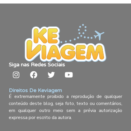
Siga nas Redes Sociais
Direitos De Keviagem
É extremamente proibido a reprodução de qualquer
conteúdo deste blog, seja foto, texto ou comentários,
em qualquer outro meio sem a prévia autorização
expressa por escrito da autora.