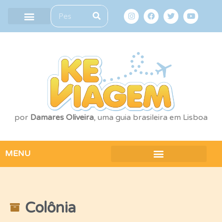
por
Damares Oliveira
, uma guia brasileira em Lisboa
MENU
Colônia