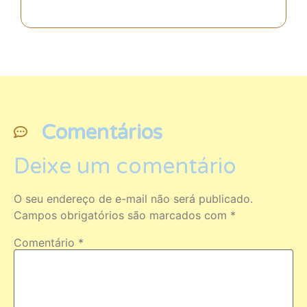
Comentários
Deixe um comentário
O seu endereço de e-mail não será publicado.
Campos obrigatórios são marcados com
*
Comentário
*