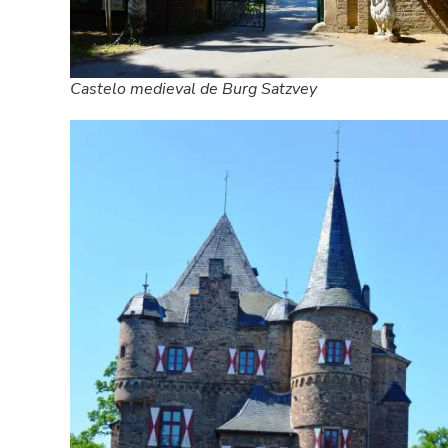
Castelo medieval de Burg Satzvey