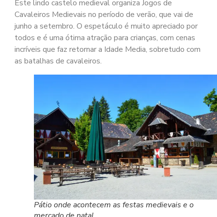
Este lindo castelo medieval organiza Jogos de
Cavaleiros Medievais no período de verão, que vai de
junho a setembro. O espetáculo é muito apreciado por
todos e é uma ótima atração para crianças, com cenas
incríveis que faz retornar a Idade Media, sobretudo com
as batalhas de cavaleiros.
Pátio onde acontecem as festas medievais e o
mercado de natal