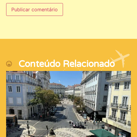
Conteúdo Relacionado