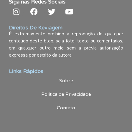
Siga nas Redes Sociais
Direitos De Keviagem
É extremamente proibido a reprodução de qualquer
conteúdo deste blog, seja foto, texto ou comentários,
em qualquer outro meio sem a prévia autorização
expressa por escrito da autora.
Links Rápidos
Sobre
Política de Privacidade
Contato