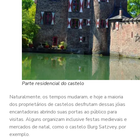
Parte residencial do castelo
Naturalmente, os tempos mudaram, e hoje a maioria
dos proprietários de castelos desfrutam dessas jóias
encantadoras abrindo suas portas ao público para
visitas. Alguns organizam inclusive festas medievais e
mercados de natal, como o castelo Burg Satzvey, por
exemplo.