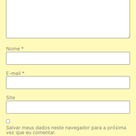
Nome
*
E-mail
*
Site
Salvar meus dados neste navegador para a próxima
vez que eu comentar.