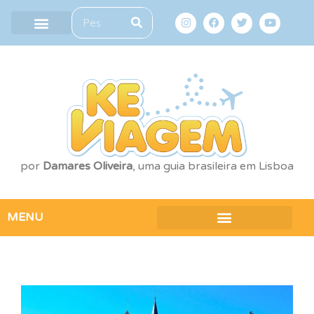
por
Damares Oliveira
, uma guia brasileira em Lisboa
MENU