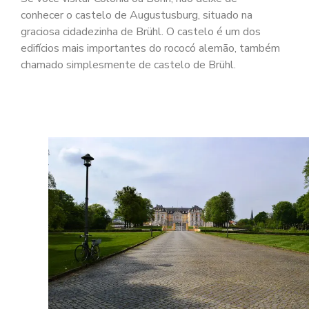
conhecer o castelo de Augustusburg, situado na
graciosa cidadezinha de Brühl. O castelo é um dos
edifícios mais importantes do rococó alemão, também
chamado simplesmente de castelo de Brühl.