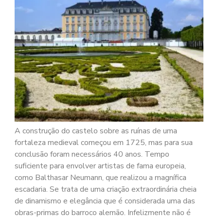
A construção do castelo sobre as ruínas de uma
fortaleza medieval começou em 1725, mas para sua
conclusão foram necessários 40 anos. Tempo
suficiente para envolver artistas de fama europeia,
como Balthasar Neumann, que realizou a magnífica
escadaria. Se trata de uma criação extraordinária cheia
de dinamismo e elegância que é considerada uma das
obras-primas do barroco alemão. Infelizmente não é