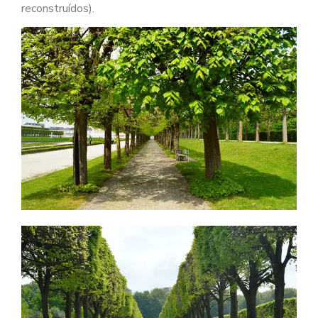
reconstruídos).