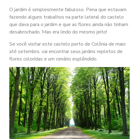
O jardim é simplesmente fabuloso. Pena que estavam
fazendo alguns trabalhos na parte lateral do castelo
que dava para o jardim e que as flores ainda não tinham
desabrochado. Mas era lindo do mesmo jeito!
Se você visitar este castelo perto de Colônia de maio
até setembro, vai encontrar seus jardins repletos de
flores coloridas e um cenário esplêndido.