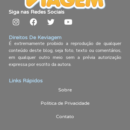
Siga nas Redes Sociais
Direitos De Keviagem
É extremamente proibido a reprodução de qualquer
conteúdo deste blog, seja foto, texto ou comentários,
em qualquer outro meio sem a prévia autorização
expressa por escrito da autora.
Links Rápidos
Sobre
Política de Privacidade
Contato