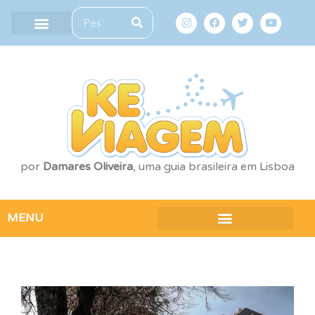
por
Damares Oliveira
, uma guia brasileira em Lisboa
MENU