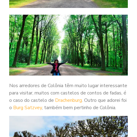
Nos arredores de Colônia têm muito lugar interessante
para visitar, muitos com castelos de contos de fadas, é
o caso do castelo de
Drachenburg
. Outro que adorei foi
o
Burg Satzvey
, também bem pertinho de Colônia.