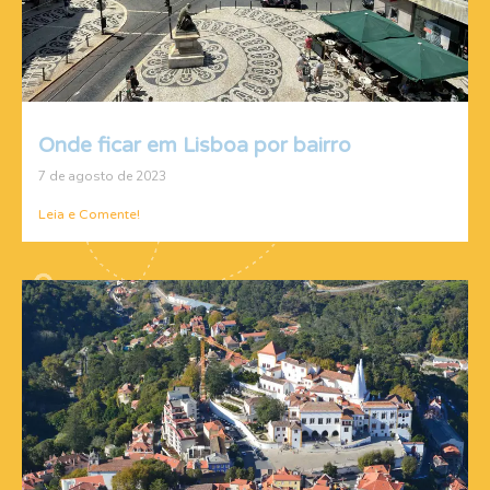
Onde ficar em Lisboa por bairro
7 de agosto de 2023
Leia e Comente!