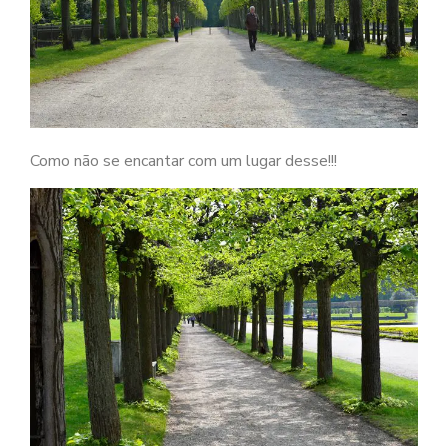
Como não se encantar com um lugar desse!!!