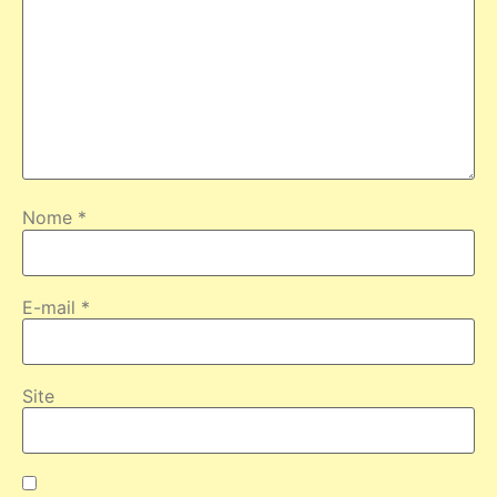
Nome
*
E-mail
*
Site