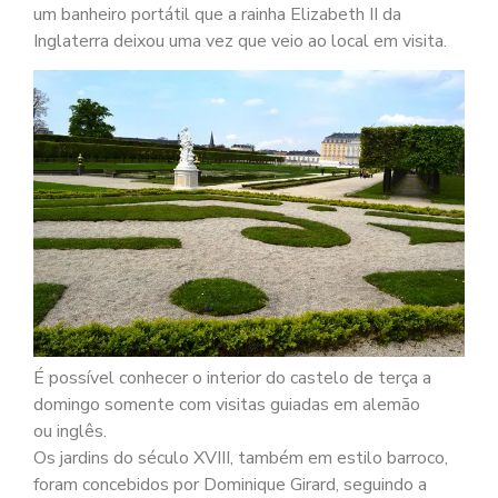
um banheiro portátil que a rainha Elizabeth II da
Inglaterra deixou uma vez que veio ao local em visita.
É possível conhecer o interior do castelo de terça a
domingo somente com visitas guiadas em alemão
ou inglês.
Os jardins do século XVIII, também em estilo barroco,
foram concebidos por Dominique Girard, seguindo a