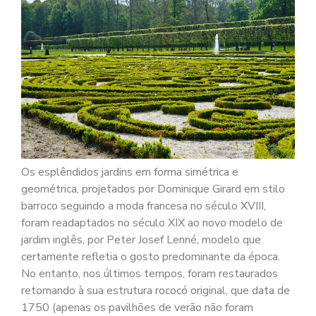
Os esplêndidos jardins em forma simétrica e
geométrica, projetados por Dominique Girard em stilo
barroco seguindo a moda francesa no século XVIII,
foram readaptados no século XIX ao novo modelo de
jardim inglês, por Peter Josef Lenné, modelo que
certamente refletia o gosto predominante da época.
No entanto, nos últimos tempos, foram restaurados
retornando à sua estrutura rococó original, que data de
1750 (apenas os pavilhões de verão não foram