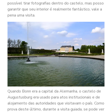
possível tirar fotografias dentro do castelo, mas posso
garantir que seu interior é realmente fantástico, vale a
pena uma visita.
Quando Bonn era a capital da Alemanha, o castelo de
Augustusburg era usado para atos institucionais e de
alojamento das autoridades que visitavam o país. Como
prova deste último, durante a visita guiada, se pode ver