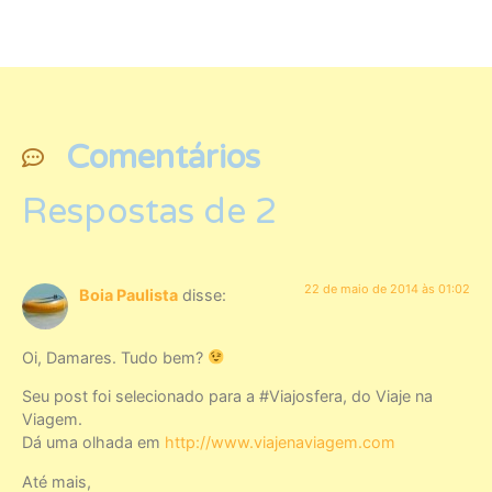
Comentários
Respostas de 2
22 de maio de 2014 às 01:02
Boia Paulista
disse:
Oi, Damares. Tudo bem?
Seu post foi selecionado para a #Viajosfera, do Viaje na
Viagem.
Dá uma olhada em
http://www.viajenaviagem.com
Até mais,