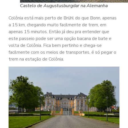
Castelo de Augustusburgdar na Alemanha
Colônia está mais perto de Brühl do que Bonn, apenas
a 15 km, chegando muito facilmente de trem, em
apenas 15 minutos. Então já deu pra entender que
este passeio pode ser uma opção bacana de bate e
volta de Colônia. Fica bem pertinho e chega-se
facilmente com os meios de transportes, é só pegar o
trem na estação de Colônia.