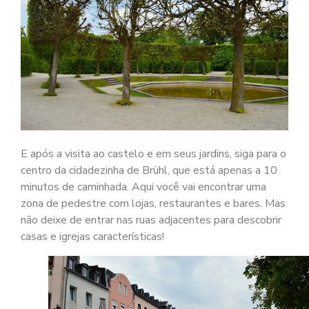
E após a visita ao castelo e em seus jardins, siga para o
centro da cidadezinha de Brühl, que está apenas a 10
minutos de caminhada. Aqui você vai encontrar uma
zona de pedestre com lojas, restaurantes e bares. Mas
não deixe de entrar nas ruas adjacentes para descobrir
casas e igrejas características!