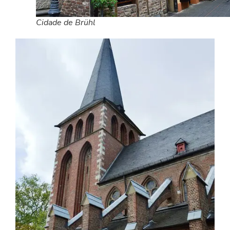
Cidade de Brühl