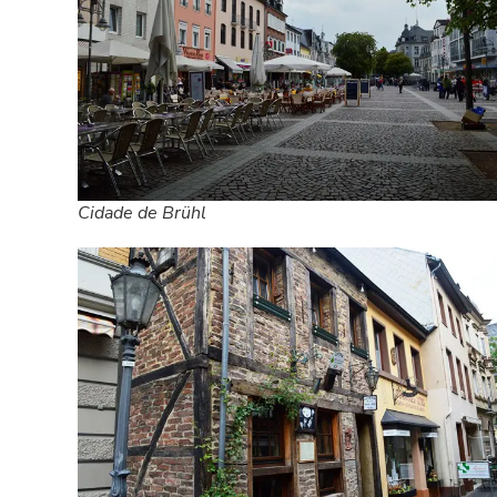
Cidade de Brühl