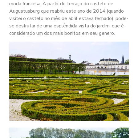
moda francesa. A partir do terraço do castelo de
Augustusburg que reabriu este ano de 2014 (quando
visitei o castelo no mês de abril estava fechado), pode-
se desfrutar de uma esplêndida vista do jardim, que é
considerado um dos mais bonitos em seu genero.