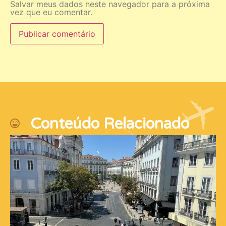
Salvar meus dados neste navegador para a próxima
vez que eu comentar.
Conteúdo Relacionado