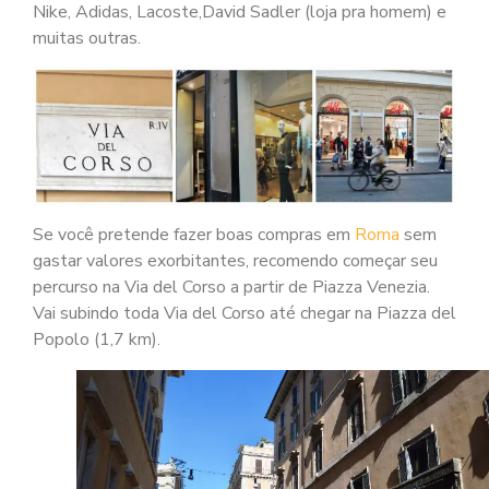
Nike, Adidas, Lacoste,David Sadler (loja pra homem) e
muitas outras.
Se você pretende fazer boas compras em
Roma
sem
gastar valores exorbitantes, recomendo começar seu
percurso na Via del Corso a partir de Piazza Venezia.
Vai subindo toda Via del Corso até chegar na Piazza del
Popolo (1,7 km).