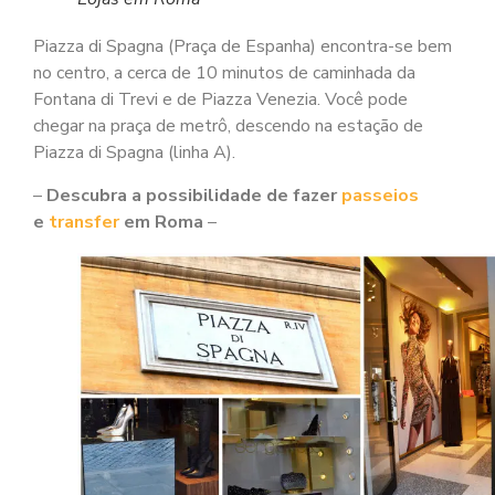
Piazza di Spagna (Praça de Espanha) encontra-se bem
no centro, a cerca de 10 minutos de caminhada da
Fontana di Trevi e de Piazza Venezia. Você pode
chegar na praça de metrô, descendo na estação de
Piazza di Spagna (linha A).
–
Descubra a possibilidade de fazer
passeios
e
transfer
em Roma
–