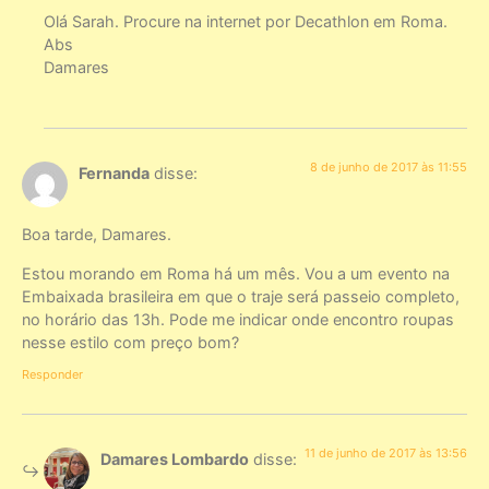
Olá Sarah. Procure na internet por Decathlon em Roma.
Abs
Damares
8 de junho de 2017 às 11:55
Fernanda
disse:
Boa tarde, Damares.
Estou morando em Roma há um mês. Vou a um evento na
Embaixada brasileira em que o traje será passeio completo,
no horário das 13h. Pode me indicar onde encontro roupas
nesse estilo com preço bom?
Responder
11 de junho de 2017 às 13:56
Damares Lombardo
disse: