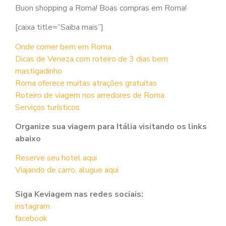
Buon shopping a Roma! Boas compras em Roma!
[caixa title=”Saiba mais”]
Onde comer bem em Roma
Dicas de Veneza com roteiro de 3 dias bem
mastigadinho
Roma oferece muitas atrações gratuítas
Roteiro de viagem nos arredores de Roma
Serviços turísticos
Organize sua viagem para Itália visitando os links
abaixo
Reserve seu hotel aqui
Viajando de carro, alugue aqui
Siga Keviagem nas redes sociais:
instagram
facebook