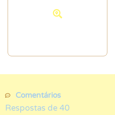
Descubra a Espanha!
Comentários
Respostas de 40