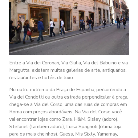
Entre a Via dei Coronari, Via Giulia, Via del Babuino e via
Margutta, existem muitas galerias de arte, antiquários,
restaurantes e hotéis de luxo.
No outro extremo da Praça de Espanha, percorrendo a
Via dei Condotti ou outra estrada perpendicular à praça,
chega-se a Via del Corso, uma das ruas de compras em
Roma com preços abordáveis. Na Via del Corso você
vai encontrar lojas como Zara, H&M, Sisley (adoro),
Stefanel (também adoro), Luisa Spagnoli (ótima loja
para os mais cheinhos), Guess, Mis Sixty, Yamamay,