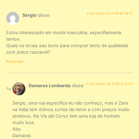
4 de março de 2018 às 19:31
Sergio
disse:
Estou interessado em moda masculina, expecifiamente
ternos.
Quais os locais sao bons para comprar terno de qualidade
com preco razoavel?
Responder
11 de março de 2018 às 21:11
Damares Lombardo
disse:
Sergio, uma rua especifica eu não conheço, mas a Zara
na Itália tem ótimos cortes de terno e com preços muito
atrativos. Na Via del Corso tem uma loja de homem
muito boa.
Abs
Damares