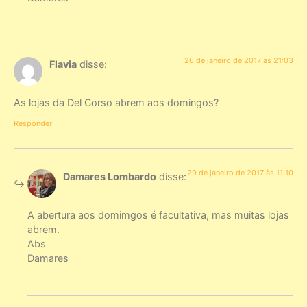
26 de janeiro de 2017 às 21:03
Flavia
disse:
As lojas da Del Corso abrem aos domingos?
Responder
29 de janeiro de 2017 às 11:10
Damares Lombardo
disse:
A abertura aos domimgos é facultativa, mas muitas lojas
abrem.
Abs
Damares