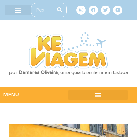
por
Damares Oliveira
, uma guia brasileira em Lisboa
MENU