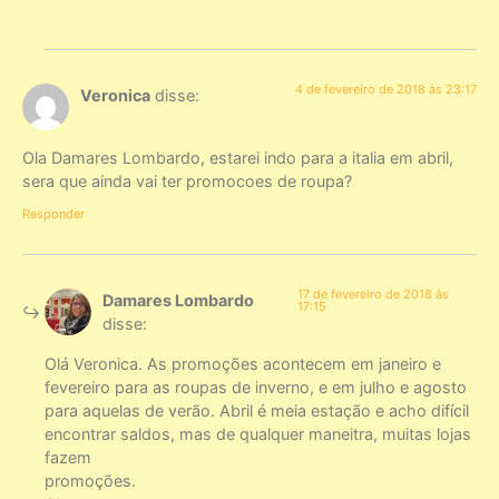
4 de fevereiro de 2018 às 23:17
Veronica
disse:
Ola Damares Lombardo, estarei indo para a italia em abril,
sera que ainda vai ter promocoes de roupa?
Responder
17 de fevereiro de 2018 às
Damares Lombardo
17:15
disse:
Olá Veronica. As promoções acontecem em janeiro e
fevereiro para as roupas de inverno, e em julho e agosto
para aquelas de verão. Abril é meia estação e acho difícil
encontrar saldos, mas de qualquer maneitra, muitas lojas
fazem
promoções.