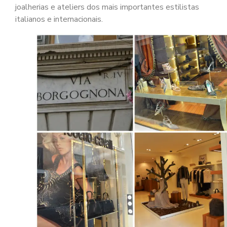
joalherias e ateliers dos mais importantes estilistas
italianos e internacionais.