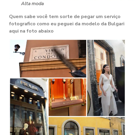
Alta moda
Quem sabe você tem sorte de pegar um serviço
fotografico como eu peguei da modelo da Bulgari
aqui na foto abaixo