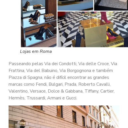
Lojas em Roma
Passeando pelas Via dei Condotti, Via delle Croce, Via
Frattina, Via del Babuino, Via Borgognona e também
Piazza di Spagna, não é difícil encontrar as grandes
marcas como Fendi, Bulgari, Prada, Roberto Cavalli,
Valentino, Versace, Dolce & Gabbana, Tiffany, Cartier,
Hermès, Trussardi, Armani e Gucci.