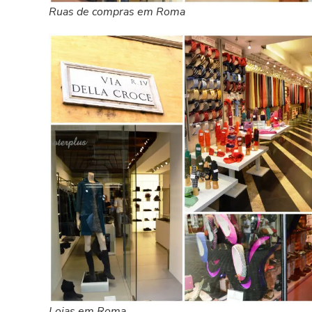
Ruas de compras em Roma
Lojas em Roma