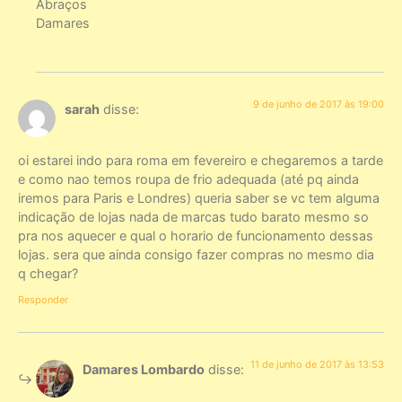
Abraços
Damares
9 de junho de 2017 às 19:00
sarah
disse:
oi estarei indo para roma em fevereiro e chegaremos a tarde
e como nao temos roupa de frio adequada (até pq ainda
iremos para Paris e Londres) queria saber se vc tem alguma
indicação de lojas nada de marcas tudo barato mesmo so
pra nos aquecer e qual o horario de funcionamento dessas
lojas. sera que ainda consigo fazer compras no mesmo dia
q chegar?
Responder
11 de junho de 2017 às 13:53
Damares Lombardo
disse: