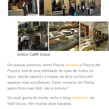
Antico Caffè Greco
Em poucas palavras, entre Piazza
Venezia
e Piazza del
Popolo, existe uma infinidade de lojas de todos os
tipos, desde sapatos a roupas de alta-costura até
aquelas mais econômicas. Fazer compras em Roma
agora ficou mais fácil, não é mesmo?
Se você gosta de moda, visite o blog
Glam4you
da
Nati Vozza, têm muitas dicas bacanas.