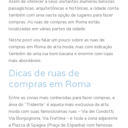
Além de oferecer a seus visitantes inumeras belezas
paisagísticas, arquitetônicas e históricas, a cidade conta
também com uma vasta opção de lugares para fazer
compras. As ruas de compras em Roma estão
localizadas em várias partes da cidade.
Neste post vou falar um pouco sobre as ruas de
compras em Roma de alta moda, mas com indicação
também de uma rua bem bacana e enorme com lojas
mais abordáveis.
Dicas de ruas de
compras em Roma
Entre as zonas mais conhecidas para fazer compras, a
área do “Tridente” é aquela mais exclusiva da alta
moda com suas famosíssimas ruas – Via dei Condotti,
Via Borgognona, Via Frattina – e toda a zona adjacente
a Piazza di Spagna (Praça de Espanha) com famosas