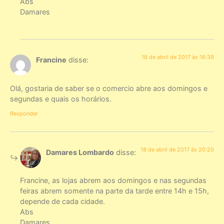
Abs
Damares
18 de abril de 2017 às 16:39
Francine
disse:
Olá, gostaria de saber se o comercio abre aos domingos e
segundas e quais os horários.
Responder
18 de abril de 2017 às 20:20
Damares Lombardo
disse:
Francine, as lojas abrem aos domingos e nas segundas
feiras abrem somente na parte da tarde entre 14h e 15h,
depende de cada cidade.
Abs
Damares