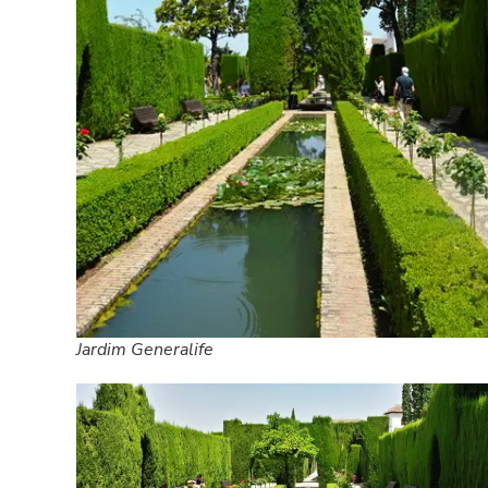
Jardim Generalife