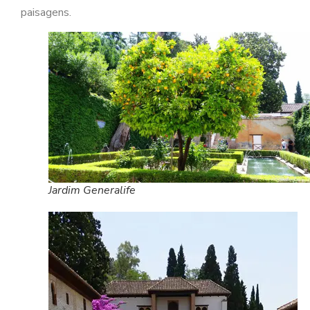
paisagens.
Jardim Generalife