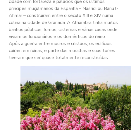
cidade com fortaleza e palácios que os últimos
principes muçulmanos da Espanha – Nasridi ou Banu l-
Ahmar – construiram entre o século XIII e XIV numa
colina na cidade de Granada. A Alhambra tinha muitos
banhos públicos, fornos, cisternas e várias casas onde
viviam os funcionários e os domésticos do reino.
Após a guerra entre mouros e cristãos, os edifícios
caíram em ruínas, e parte das muralhas e suas torres
tiveram que ser quase totalmente reconstruídas.