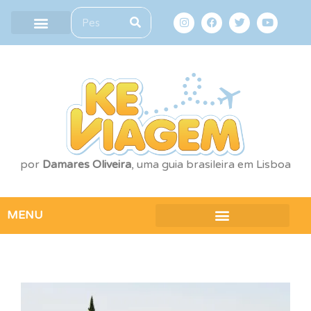
por
Damares Oliveira
, uma guia brasileira em Lisboa
MENU