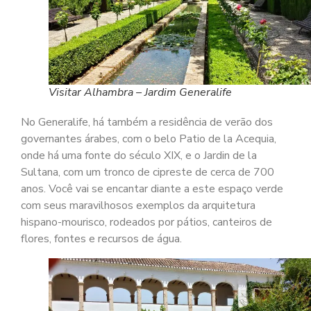
Visitar Alhambra – Jardim Generalife
No Generalife, há também a residência de verão dos
governantes árabes, com o belo Patio de la Acequia,
onde há uma fonte do século XIX, e o Jardin de la
Sultana, com um tronco de cipreste de cerca de 700
anos. Você vai se encantar diante a este espaço verde
com seus maravilhosos exemplos da arquitetura
hispano-mourisco, rodeados por pátios, canteiros de
flores, fontes e recursos de água.