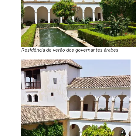
Residência de verão dos governantes árabes