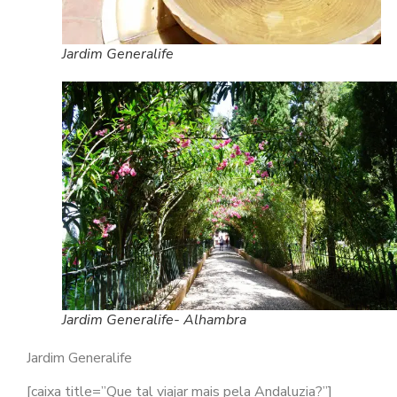
Jardim Generalife
Jardim Generalife- Alhambra
Jardim Generalife
[caixa title=”Que tal viajar mais pela Andaluzia?”]