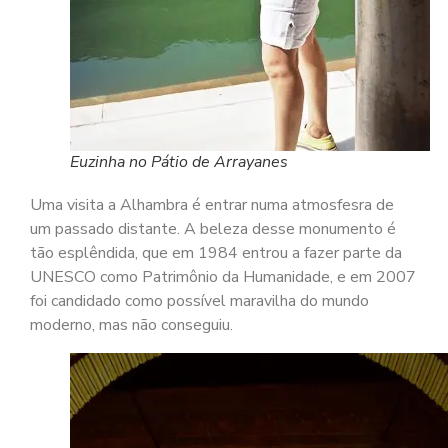
Euzinha no Pátio de Arrayanes
Uma visita a Alhambra é entrar numa atmosfesra de
um passado distante. A beleza desse monumento é
tão esplêndida, que em 1984 entrou a fazer parte da
UNESCO como Patrimônio da Humanidade, e em 2007
foi candidado como possível maravilha do mundo
moderno, mas não conseguiu.