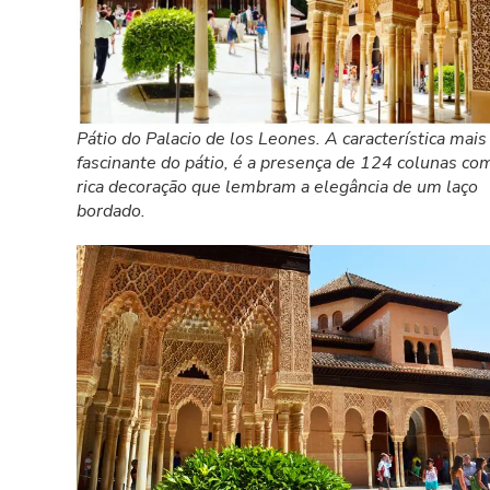
Pátio do Palacio de los Leones. A característica mais
fascinante do pátio, é a presença de 124 colunas co
rica decoração que lembram a elegância de um laço
bordado.