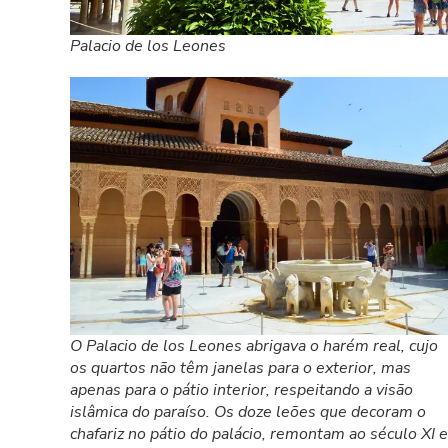
Palacio de los Leones
O Palacio de los Leones abrigava o harém real, cujo
os quartos não têm janelas para o exterior, mas
apenas para o pátio interior, respeitando a visão
islâmica do paraíso. Os doze leões que decoram o
chafariz no pátio do palácio, remontam ao século XI e