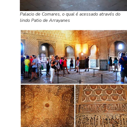
Palacio de Comares, o qual é acessado através do
lindo Patio de Arrayanes