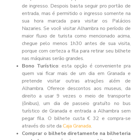
de ingresso. Despois basta seguir pro portão de
entrada, mas é permitido o ingresso somente na
sua hora marcada para visitar os Palácios
Nazaries. Se você visitar Alhambra no período de
maior fluxo de turista como mencionado acima,
chegue pelo menos 1h30 antes de sua visita,
porque com certeza a fila para retirar seu bilhete
nas máquinas serão grandes.
Bono Turístico
: esta opção é conveniente pra
quem vai ficar mais de um dia em Granada e
pretende visitar outras atrações além de
Alhambra. Oferece descontos aos museus, da
direito a usar 9 vezes o meio de transporte
(ônibus), um dia de passeio gratuíto no bus
turístico de Granada e entrada a Alhambra sem
pegar fila. O bilhete custa € 32 e compra-se
através do site da
Caja Granada
.
Comprar o bilhete diretamente na bilheteria