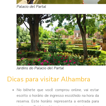
Palacio del Partal
Jardins do Palacio del Partal
Dicas para visitar Alhambra
No bilhete que você comprou online, vai estar
escrito o horário de ingresso escolhido na hora da
reserva. Este horário representa a entrada para