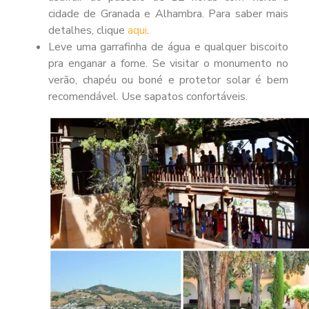
cidade de Granada e Alhambra. Para saber mais
detalhes, clique
aqui
.
Leve uma garrafinha de água e qualquer biscoito
pra enganar a fome. Se visitar o monumento no
verão, chapéu ou boné e protetor solar é bem
recomendável. Use sapatos confortáveis.