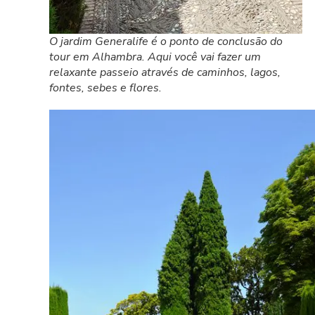
O jardim Generalife é o ponto de conclusão do
tour em Alhambra. Aqui você vai fazer um
relaxante passeio através de caminhos, lagos,
fontes, sebes e flores.