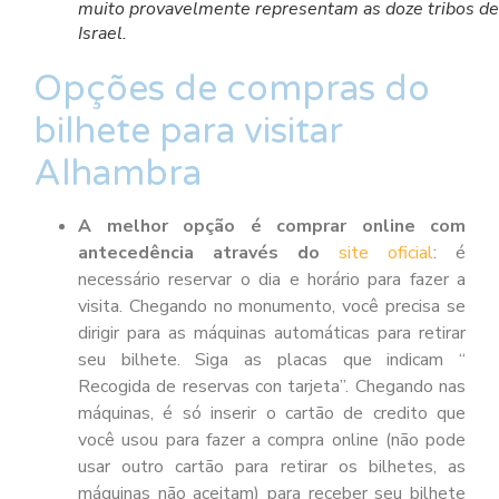
muito provavelmente representam as doze tribos de
Israel.
Opções de compras do
bilhete para visitar
Alhambra
A melhor opção é comprar online com
antecedência através do
site oficial
: é
necessário reservar o dia e horário para fazer a
visita. Chegando no monumento, você precisa se
dirigir para as máquinas automáticas para retirar
seu bilhete. Siga as placas que indicam “
Recogida de reservas con tarjeta”. Chegando nas
máquinas, é só inserir o cartão de credito que
você usou para fazer a compra online (não pode
usar outro cartão para retirar os bilhetes, as
máquinas não aceitam) para receber seu bilhete