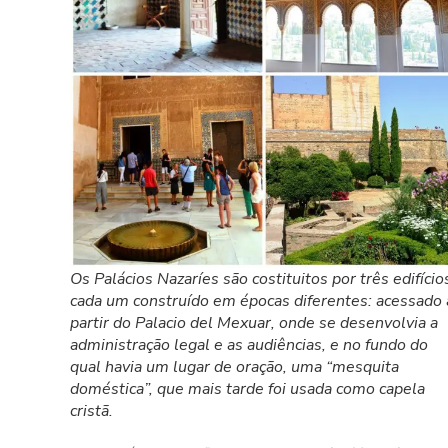
Os Palácios Nazaríes são costituitos por três edifício
cada um construído em épocas diferentes: acessado 
partir do Palacio del Mexuar, onde se desenvolvia a
administração legal e as audiências, e no fundo do
qual havia um lugar de oração, uma “mesquita
doméstica”, que mais tarde foi usada como capela
cristã.