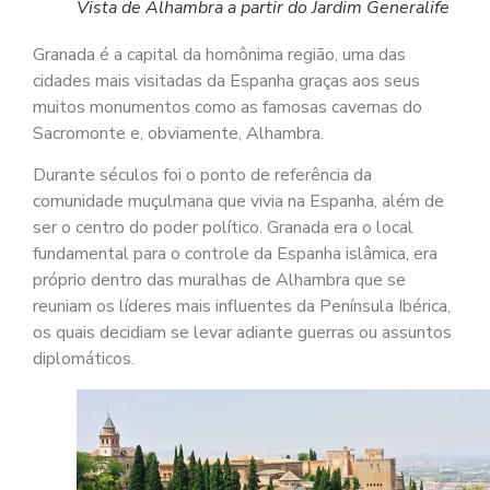
Vista de Alhambra a partir do Jardim Generalife
Granada é a capital da homônima região, uma das
cidades mais visitadas da Espanha graças aos seus
muitos monumentos como as famosas cavernas do
Sacromonte e, obviamente, Alhambra.
Durante séculos foi o ponto de referência da
comunidade muçulmana que vivia na Espanha, além de
ser o centro do poder político. Granada era o local
fundamental para o controle da Espanha islâmica, era
próprio dentro das muralhas de Alhambra que se
reuniam os líderes mais influentes da Península Ibérica,
os quais decidiam se levar adiante guerras ou assuntos
diplomáticos.