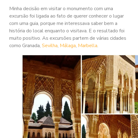
Minha decisão em visitar o monumento com uma
excursão foi ligada ao fato de querer conhecer o lugar
com uma guia, porque me interessava saber bem a
história do local enquanto o visitava. E o resultado foi
muito positivo. As excursões partem de várias cidades
como Granada,
Sevilha
,
Málaga
,
Marbella
.