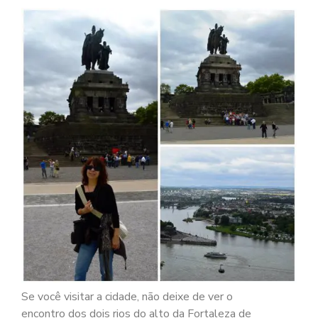
Se você visitar a cidade, não deixe de ver o
encontro dos dois rios do alto da Fortaleza de