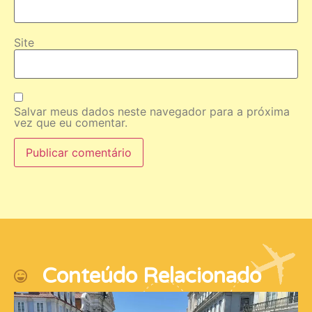
Site
Salvar meus dados neste navegador para a próxima
vez que eu comentar.
Conteúdo Relacionado