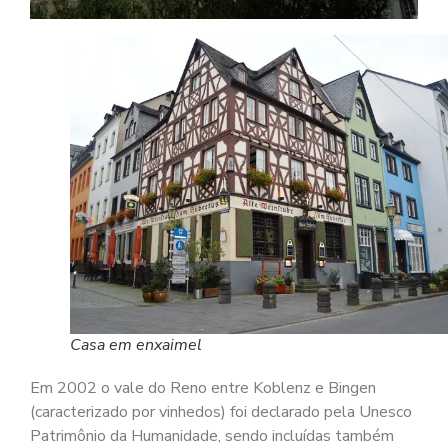
Casa em enxaimel
Em 2002 o vale do Reno entre Koblenz e Bingen
(caracterizado por vinhedos) foi declarado pela Unesco
Patrimônio da Humanidade, sendo incluídas também