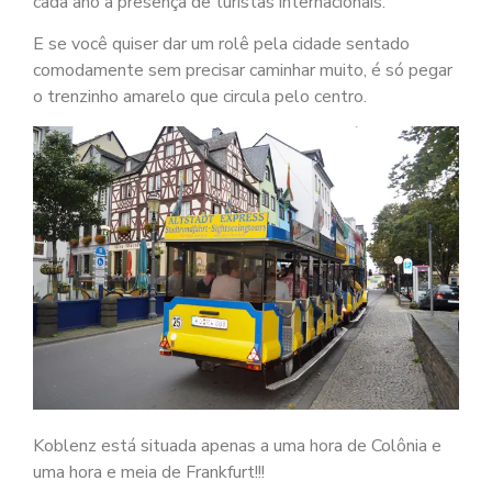
cada ano a presença de turistas internacionais.
E se você quiser dar um rolê pela cidade sentado
comodamente sem precisar caminhar muito, é só pegar
o trenzinho amarelo que circula pelo centro.
Koblenz está situada apenas a uma hora de Colônia e
uma hora e meia de Frankfurt!!!