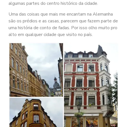
algumas partes do centro histórico da cidade.
Uma das coisas que mais me encantam na Alemanha
são os prédios e as casas, parecem que fazem parte de
uma história de conto de fadas. Por isso olho muito pro
alto em qualquer cidade que visito no país.