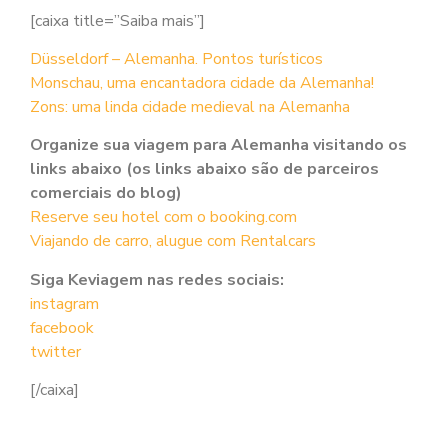
[caixa title=”Saiba mais”]
Düsseldorf – Alemanha. Pontos turísticos
Monschau, uma encantadora cidade da Alemanha!
Zons: uma linda cidade medieval na Alemanha
Organize sua viagem para Alemanha visitando os
links abaixo (os links abaixo são de parceiros
comerciais do blog)
Reserve seu hotel com o booking.com
Viajando de carro, alugue com Rentalcars
Siga Keviagem nas redes sociais:
instagram
facebook
twitter
[/caixa]