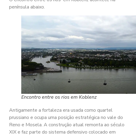
península abaixo.
Encontro entre os rios em Koblenz
Antigamente a fortaleza era usada como quartel
prussiano e ocupa uma posição estratégica no vale do
Reno e Mosela. A construção atual remonta ao século
XIX e faz parte do sistema defensivo colocado em