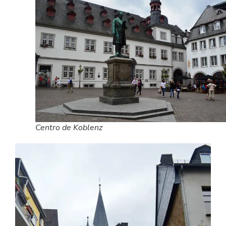
Centro de Koblenz