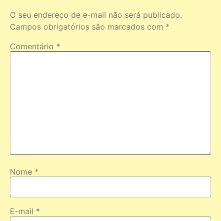
O seu endereço de e-mail não será publicado.
Campos obrigatórios são marcados com
*
Comentário
*
Nome
*
E-mail
*