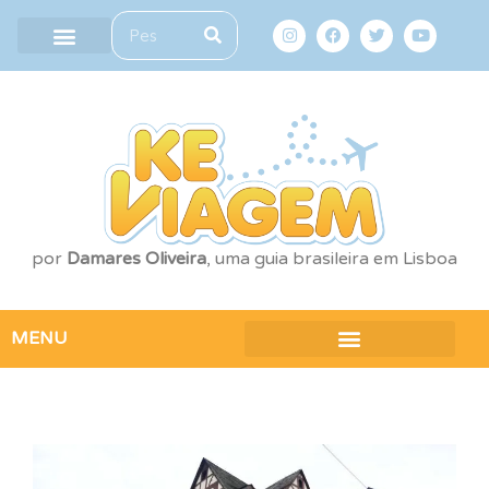
por
Damares Oliveira
, uma guia brasileira em Lisboa
MENU