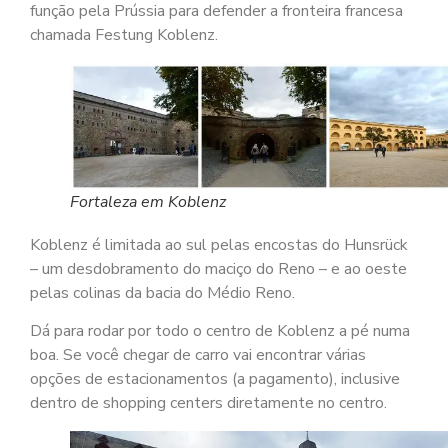
função pela Prússia para defender a fronteira francesa
chamada Festung Koblenz.
Fortaleza em Koblenz
Koblenz é limitada ao sul pelas encostas do Hunsrück
– um desdobramento do maciço do Reno – e ao oeste
pelas colinas da bacia do Médio Reno.
Dá para rodar por todo o centro de Koblenz a pé numa
boa. Se você chegar de carro vai encontrar várias
opções de estacionamentos (a pagamento), inclusive
dentro de shopping centers diretamente no centro.