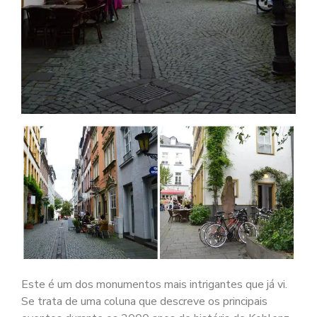
Este é um dos monumentos mais intrigantes que já vi.
Se trata de uma coluna que descreve os principais