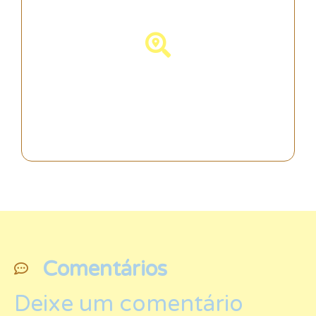
Descubra a Espanha!
Comentários
Deixe um comentário