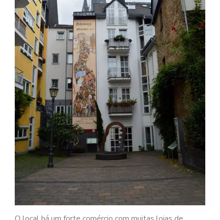
O local há um forte comércio com muitas lojas de