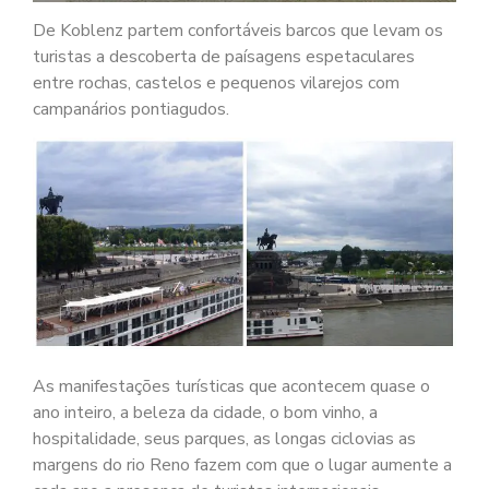
De Koblenz partem confortáveis barcos que levam os
turistas a descoberta de paísagens espetaculares
entre rochas, castelos e pequenos vilarejos com
campanários pontiagudos.
As manifestações turísticas que acontecem quase o
ano inteiro, a beleza da cidade, o bom vinho, a
hospitalidade, seus parques, as longas ciclovias as
margens do rio Reno fazem com que o lugar aumente a