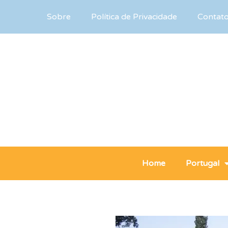
Sobre
Política de Privacidade
Contat
Home
Portugal