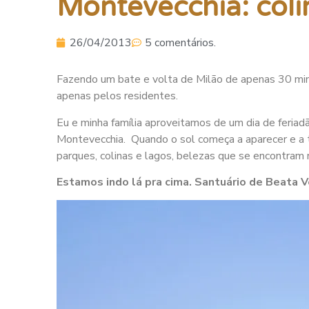
Montevecchia: coli
26/04/2013
5 comentários.
Fazendo um bate e volta de Milão de apenas 30 min
apenas pelos residentes.
Eu e minha família aproveitamos de um dia de feriadã
Montevecchia. Quando o sol começa a aparecer e a 
parques, colinas e lagos, belezas que se encontram
Estamos indo lá pra cima. Santuário de Beata V