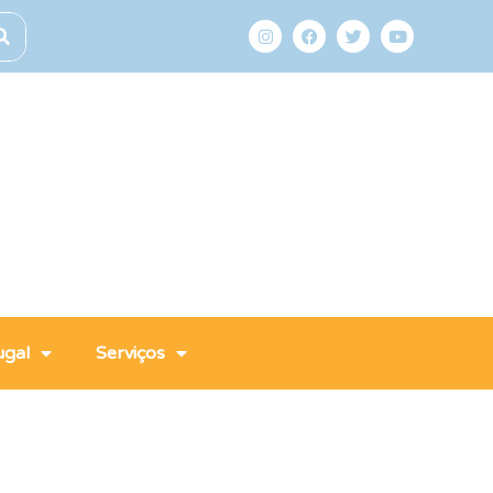
ugal
Serviços