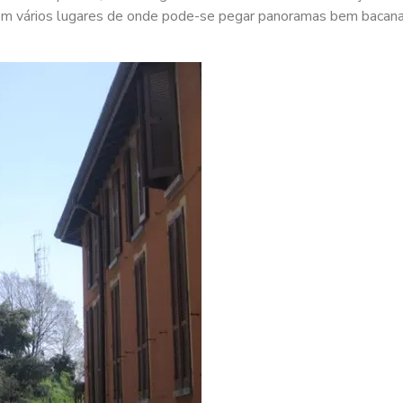
com vários lugares de onde pode-se pegar panoramas bem bacana