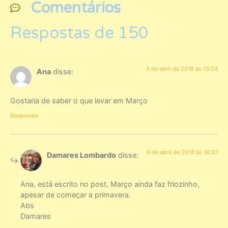
Comentários
Respostas de 150
4 de abril de 2018 às 13:24
Ana
disse:
Gostaria de saber o que levar em Março
Responder
9 de abril de 2018 às 18:37
Damares Lombardo
disse:
Ana, está escrito no post. Março ainda faz friozinho,
apesar de começar a primavera.
Abs
Damares