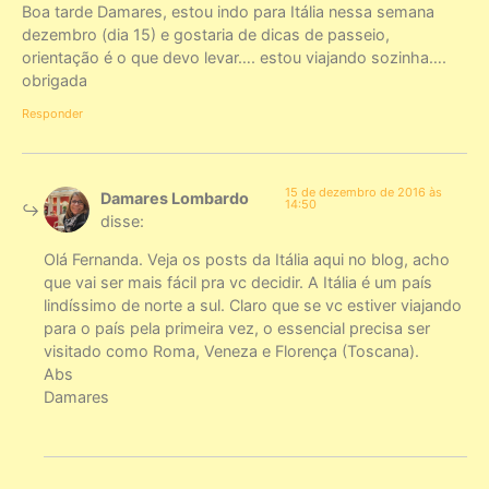
Boa tarde Damares, estou indo para Itália nessa semana
dezembro (dia 15) e gostaria de dicas de passeio,
orientação é o que devo levar…. estou viajando sozinha….
obrigada
Responder
15 de dezembro de 2016 às
Damares Lombardo
14:50
disse:
Olá Fernanda. Veja os posts da Itália aqui no blog, acho
que vai ser mais fácil pra vc decidir. A Itália é um país
lindíssimo de norte a sul. Claro que se vc estiver viajando
para o país pela primeira vez, o essencial precisa ser
visitado como Roma, Veneza e Florença (Toscana).
Abs
Damares