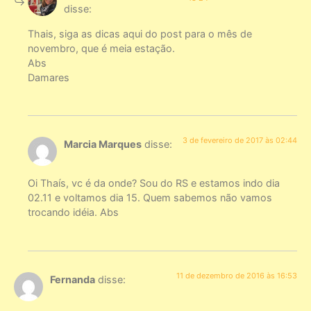
disse:
Thais, siga as dicas aqui do post para o mês de
novembro, que é meia estação.
Abs
Damares
3 de fevereiro de 2017 às 02:44
Marcia Marques
disse:
Oi Thaís, vc é da onde? Sou do RS e estamos indo dia
02.11 e voltamos dia 15. Quem sabemos não vamos
trocando idéia. Abs
11 de dezembro de 2016 às 16:53
Fernanda
disse: