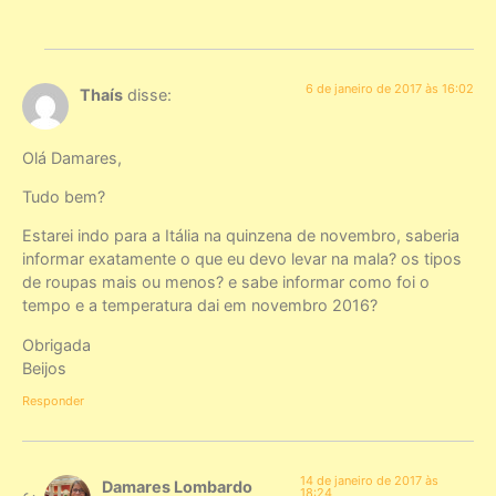
6 de janeiro de 2017 às 16:02
Thaís
disse:
Olá Damares,
Tudo bem?
Estarei indo para a Itália na quinzena de novembro, saberia
informar exatamente o que eu devo levar na mala? os tipos
de roupas mais ou menos? e sabe informar como foi o
tempo e a temperatura dai em novembro 2016?
Obrigada
Beijos
Responder
14 de janeiro de 2017 às
Damares Lombardo
18:24