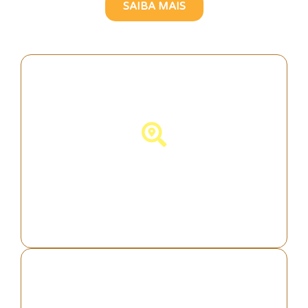
SAIBA MAIS
Descubra Portugal!