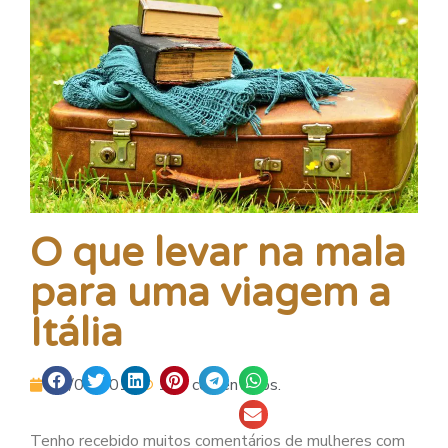
O que levar na mala
para uma viagem a
Itália
14/03/2014
150 comentários.
Tenho recebido muitos comentários de mulheres com