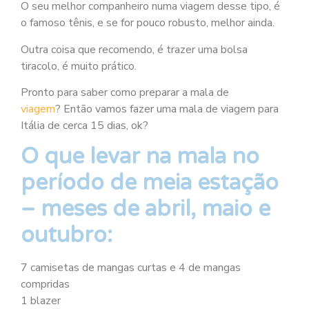
O seu melhor companheiro numa viagem desse tipo, é
o famoso tênis, e se for pouco robusto, melhor ainda.
Outra coisa que recomendo, é trazer uma bolsa
tiracolo, é muito prático.
Pronto para saber como preparar a mala de
viagem
? Então vamos fazer uma mala de viagem para
Itália de cerca 15 dias, ok?
O que levar na mala no
período de meia estação
– meses de abril, maio e
outubro:
7 camisetas de mangas curtas e 4 de mangas
compridas
1 blazer