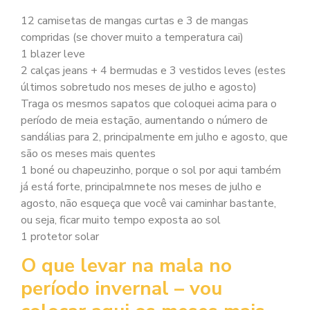
12 camisetas de mangas curtas e 3 de mangas
compridas (se chover muito a temperatura cai)
1 blazer leve
2 calças jeans + 4 bermudas e 3 vestidos leves (estes
últimos sobretudo nos meses de julho e agosto)
Traga os mesmos sapatos que coloquei acima para o
período de meia estação, aumentando o número de
sandálias para 2, principalmente em julho e agosto, que
são os meses mais quentes
1 boné ou chapeuzinho, porque o sol por aqui também
já está forte, principalmnete nos meses de julho e
agosto, não esqueça que você vai caminhar bastante,
ou seja, ficar muito tempo exposta ao sol
1 protetor solar
O que levar na mala no
período invernal – vou