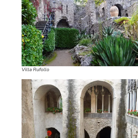
Villa Rufollo