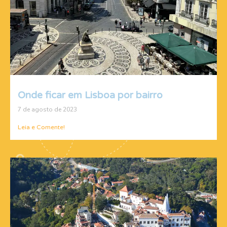
Onde ficar em Lisboa por bairro
7 de agosto de 2023
Leia e Comente!