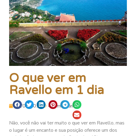
O que ver em
Ravello em 1 dia
31/08/2016
4 comentários.
Não, você não vai ter muito o que ver em Ravello, mas
o lugar é um encanto e sua posição oferece um dos