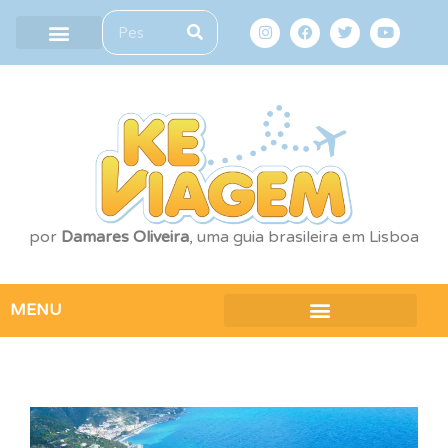
por
Damares Oliveira
, uma guia brasileira em Lisboa
MENU