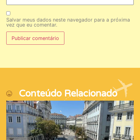
Salvar meus dados neste navegador para a próxima
vez que eu comentar.
Conteúdo Relacionado