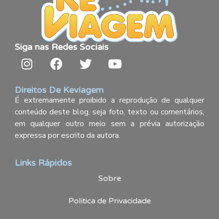
Siga nas Redes Sociais
Direitos De Keviagem
É extremamente proibido a reprodução de qualquer
conteúdo deste blog, seja foto, texto ou comentários,
em qualquer outro meio sem a prévia autorização
expressa por escrito da autora.
Links Rápidos
Sobre
Política de Privacidade