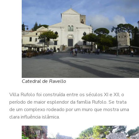
Catedral de Ravello
Villa Rufolo foi construída entre os séculos XI e XII, o
período de maior esplendor da família Rufolo. Se trata
de um complexo rodeado por um muro que mostra uma
clara influência islâmica.