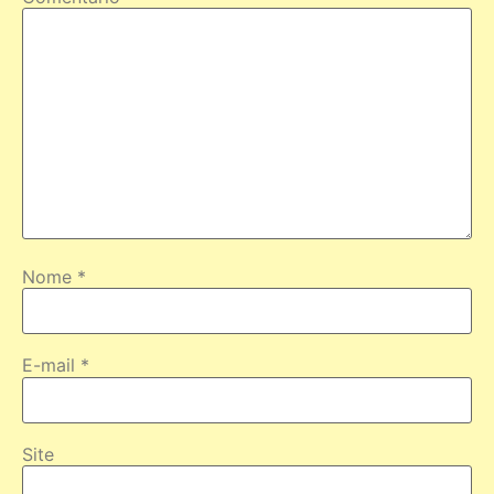
Nome
*
E-mail
*
Site