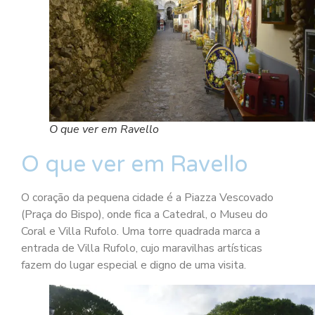
O que ver em Ravello
O que ver em Ravello
O coração da pequena cidade é a Piazza Vescovado
(Praça do Bispo), onde fica a Catedral, o Museu do
Coral e Villa Rufolo. Uma torre quadrada marca a
entrada de Villa Rufolo, cujo maravilhas artísticas
fazem do lugar especial e digno de uma visita.