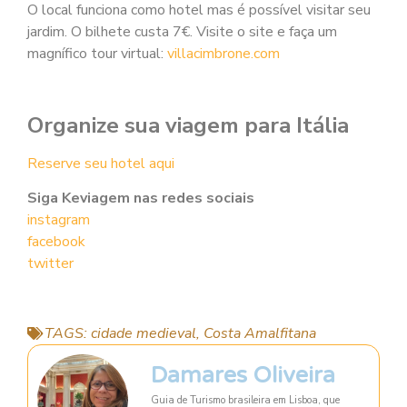
O local funciona como hotel mas é possível visitar seu
jardim. O bilhete custa 7€. Visite o site e faça um
magnífico tour virtual:
villacimbrone.com
Organize sua viagem para Itália
Reserve seu hotel aqui
Siga Keviagem nas redes sociais
instagram
facebook
twitter
TAGS:
cidade medieval
,
Costa Amalfitana
Damares Oliveira
Guia de Turismo brasileira em Lisboa, que