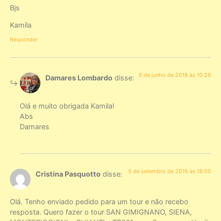
Bjs
Kamila
Responder
9 de junho de 2018 às 10:26
Damares Lombardo
disse:
Olá e muito obrigada Kamila!
Abs
Damares
5 de setembro de 2016 às 18:05
Cristina Pasquotto
disse:
Olá. Tenho enviado pedido para um tour e não recebo
resposta. Quero fazer o tour SAN GIMIGNANO, SIENA,