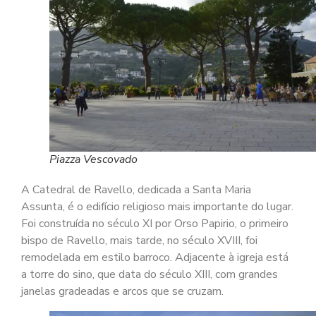
Piazza Vescovado
A Catedral de Ravello, dedicada a Santa Maria
Assunta, é o edifício religioso mais importante do lugar.
Foi construída no século XI por Orso Papirio, o primeiro
bispo de Ravello, mais tarde, no século XVIII, foi
remodelada em estilo barroco. Adjacente à igreja está
a torre do sino, que data do século XIII, com grandes
janelas gradeadas e arcos que se cruzam.