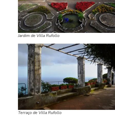
Jardim de Villa Rufollo
Terraço de Villa Rufollo