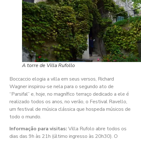
A torre de Villa Rufollo
Boccaccio elogia a villa em seus versos, Richard
Wagner inspirou-se nela para o segundo ato de
“Parsifal” e, hoje, no magnífico terraço dedicado a ele é
realizado todos os anos, no verão, o Festival Ravello,
um festival de música clássica que hospeda músicos de
todo o mundo.
Informação para visitas:
Villa Rufolo abre todos os
dias das 9h às 21h (último ingresso às 20h30). O