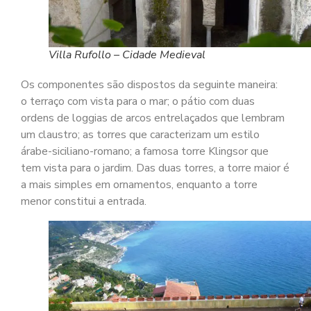
Villa Rufollo – Cidade Medieval
Os componentes são dispostos da seguinte maneira:
o terraço com vista para o mar; o pátio com duas
ordens de loggias de arcos entrelaçados que lembram
um claustro; as torres que caracterizam um estilo
árabe-siciliano-romano; a famosa torre Klingsor que
tem vista para o jardim. Das duas torres, a torre maior é
a mais simples em ornamentos, enquanto a torre
menor constitui a entrada.