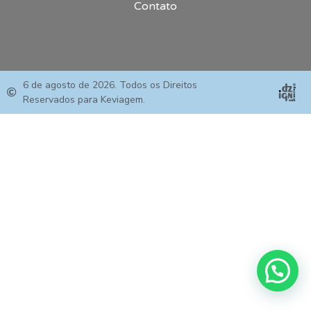
Contato
6 de agosto de 2026. Todos os Direitos
Reservados para Keviagem.