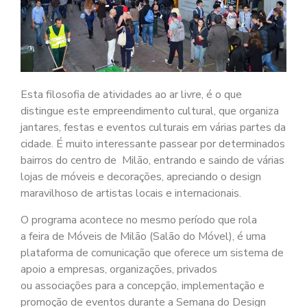
Esta filosofia de atividades ao ar livre, é o que
distingue este empreendimento cultural, que organiza
jantares, festas e eventos culturais em várias partes da
cidade. É muito interessante passear por determinados
bairros do centro de Milão, entrando e saindo de várias
lojas de móveis e decorações, apreciando o design
maravilhoso de artistas locais e internacionais.
O programa acontece no mesmo período que rola
a feira de Móveis de Milão (Salão do Móvel), é uma
plataforma de comunicação que oferece um sistema de
apoio a empresas, organizações, privados
ou associações para a concepção, implementação e
promoção de eventos durante a Semana do Design