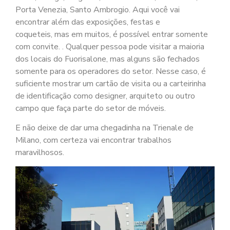
Porta Venezia, Santo Ambrogio. Aqui você vai
encontrar além das exposições, festas e
coqueteis, mas em muitos, é possível entrar somente
com convite. . Qualquer pessoa pode visitar a maioria
dos locais do Fuorisalone, mas alguns são fechados
somente para os operadores do setor. Nesse caso, é
suficiente mostrar um cartão de visita ou a carteirinha
de identificação como designer, arquiteto ou outro
campo que faça parte do setor de móveis.
E não deixe de dar uma chegadinha na Trienale de
Milano, com certeza vai encontrar trabalhos
maravilhosos.