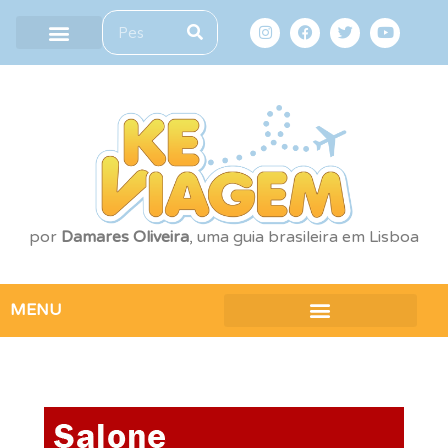
por
Damares Oliveira
, uma guia brasileira em Lisboa
MENU