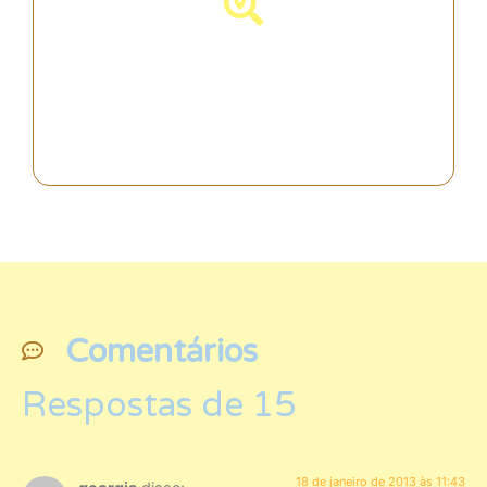
Descubra a Espanha!
Comentários
Respostas de 15
18 de janeiro de 2013 às 11:43