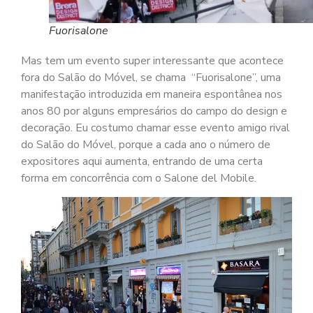
Fuorisalone
Mas tem um evento super interessante que acontece
fora do Salão do Móvel, se chama “Fuorisalone”, uma
manifestação introduzida em maneira espontânea nos
anos 80 por alguns empresários do campo do design e
decoração. Eu costumo chamar esse evento amigo rival
do Salão do Móvel, porque a cada ano o número de
expositores aqui aumenta, entrando de uma certa
forma em concorrência com o Salone del Mobile.