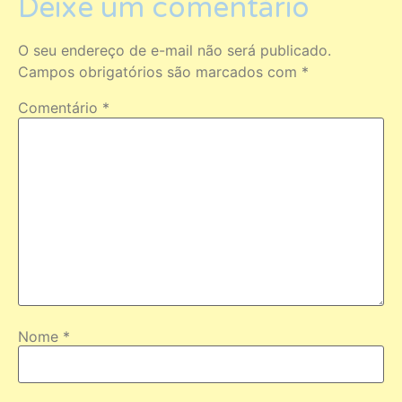
Deixe um comentário
O seu endereço de e-mail não será publicado.
Campos obrigatórios são marcados com
*
Comentário
*
Nome
*