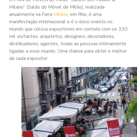
Milano” (Salão do Móvel de Milão), realizada
anualmente na Fiera
Milano
, em Rho, é uma
manifestação internacional e é o único evento no
mundo que coloca expositores em contato com os 330
mil visitantes: arquitetos, designers, decoradores,
distribuidores, agentes, todas as pessoas intimamente
ligadas a esse mundo. Uma chance para obter o melhor
de cada expositor.