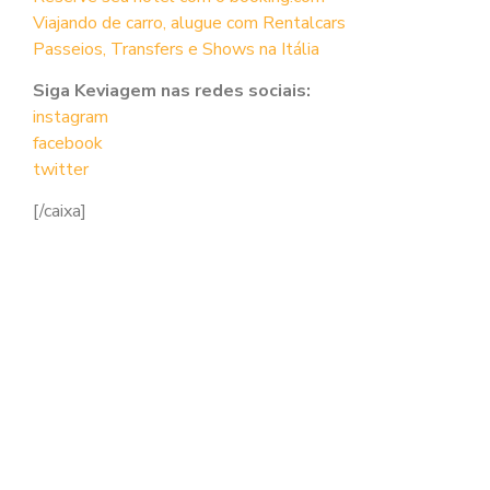
Viajando de carro, alugue com Rentalcars
Passeios, Transfers e Shows na Itália
Siga Keviagem nas redes sociais:
instagram
facebook
twitter
[/caixa]