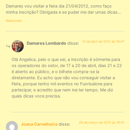
Damares vou visitar a feira dia 21/04/2012, como faço
minha inscrição? Obrigada e se puder me dar umas dicas…
Responder
13 de abril de 2012 às 19:47
Damares Lombardo
disse:
Olá Angelica, pelo o que sei, a inscrição é sómente para
os operadores do setor, de 17 a 20 de abril, dias 21 e 22
é aberto ao público, e o bilhete compra-se la
diretamente. Eu acho que não vou conseguir visitar a
Feira, porque tenho mil eventos no Fuorisalone para
partecipar, e acredito que nem irei ter tempo. Me diz
quais dicas voce precisa.
28 de março de 2012 às 16:41
Joana Carvalheira
disse: