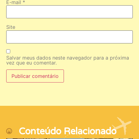
E-mail
*
Site
Salvar meus dados neste navegador para a próxima
vez que eu comentar.
Conteúdo Relacionado