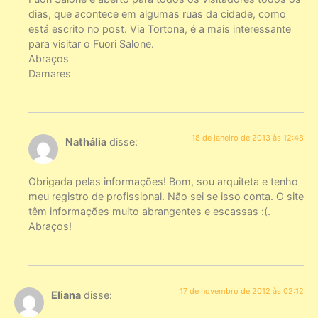
dias, que acontece em algumas ruas da cidade, como
está escrito no post. Via Tortona, é a mais interessante
para visitar o Fuori Salone.
Abraços
Damares
18 de janeiro de 2013 às 12:48
Nathália
disse:
Obrigada pelas informações! Bom, sou arquiteta e tenho
meu registro de profissional. Não sei se isso conta. O site
têm informações muito abrangentes e escassas :(.
Abraços!
17 de novembro de 2012 às 02:12
Eliana
disse: