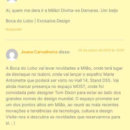
Ai, quem me dera ir a Milão! Divirta-se Damares. Um beijo
Boca do Lobo | Exclusive Design
Responder
26 de março de 2012 às 13:50
Joana Carvalheira
disse:
A Boca do Lobo vai levar novidades a Milão, onde terá lugar
de destaque no Isaloni, onde vai lançar o espelho Marie
Antoinette que poderá ser visto no Hall 14, Stand D55. Vai
ainda marcar presença no espaço MOST, onde foi
convidada pelo designer Tom Dixon para estar ao lado dos
grandes nomes do design mundial. O espaço promete ser
um dos pontos altos em Milão, ao reunir as mais recentes
inovações e tendências da tecnologia, cultura e design.
Visite-nos e descubra as novidades que reservarmos para
si. ; )