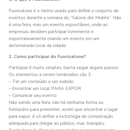
Fuorisalone é o termo usado para definir o conjunto de
eventos durante a semana do “Salone del Mobile”. Não
é uma feira, mas um evento espontâneo, onde as
empresas decidem participar livremente e
espontaneamente criando um evento em um
determinado local da cidade.
2. Como participar do Fuorisalone?
Participar é muito simples, basta seguir alguns passos
Os elementos a serem lembrados são 3:
– Ter um conteúdo a ser exibido
– Encontrar um local PARA EXPOR
– Comunicar seu evento
Não sendo uma feira, não há nenhuma forma ou
formulário para preencher, assim que encontrar o lugar
para expor, é só definir a estratégia de comunicação
adequada para chegar ao público, mas tranquilo,