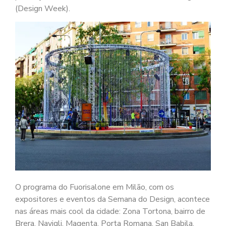
(Design Week).
O programa do Fuorisalone em Milão, com os
expositores e eventos da Semana do Design, acontece
nas áreas mais cool da cidade: Zona Tortona, bairro de
Brera, Navigli, Magenta, Porta Romana, San Babila,