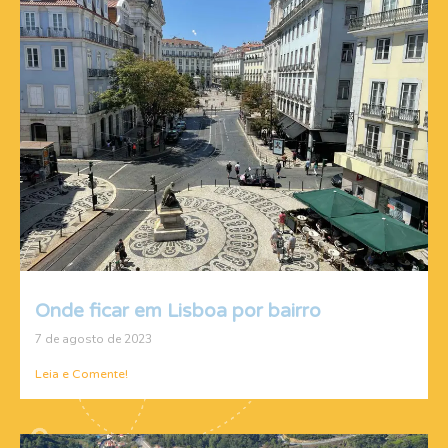
Onde ficar em Lisboa por bairro
7 de agosto de 2023
Leia e Comente!