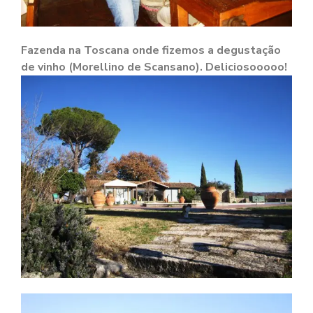
Fazenda na Toscana onde fizemos a degustação
de vinho (Morellino de Scansano). Deliciosooooo!