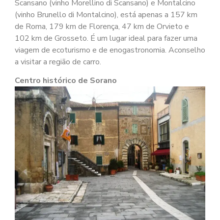
Scansano (vinho Morellino di Scansano) e Montalcino
(vinho Brunello di Montalcino), está apenas a 157 km
de Roma, 179 km de Florença, 47 km de Orvieto e
102 km de Grosseto. É um lugar ideal para fazer uma
viagem de ecoturismo e de enogastronomia. Aconselho
a visitar a região de carro.
Centro histórico de Sorano