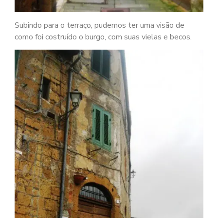
Subindo para o terraço, pudemos ter uma visão de
como foi costruído o burgo, com suas vielas e becos.