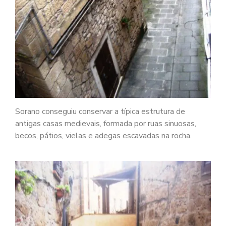
Sorano conseguiu conservar a típica estrutura de
antigas casas medievais, formada por ruas sinuosas,
becos, pátios, vielas e adegas escavadas na rocha.