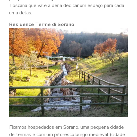
Toscana que vale a pena dedicar um espaço para cada
uma delas.
Residence Terme di Sorano
Ficamos hospedados em Sorano, uma pequena cidade
de termas e com um pitoresco burgo medieval (cidade