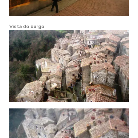
Vista do burgo