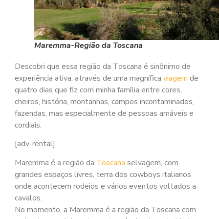
Maremma-Região da Toscana
Descobri que essa região da Toscana é sinônimo de
experiência ativa, através de uma magnífica
viagem
de
quatro dias que fiz com minha família entre cores,
cheiros, história, montanhas, campos incontaminados,
fazendas, mas especialmente de pessoas amáveis e
cordiais.
[adv-rental]
Maremma é a região da
Toscana
selvagem, com
grandes espaços livres, terra dos cowboys italianos
onde acontecem rodeios e vários eventos voltados a
cavalos.
No momento, a Maremma é a região da Toscana com