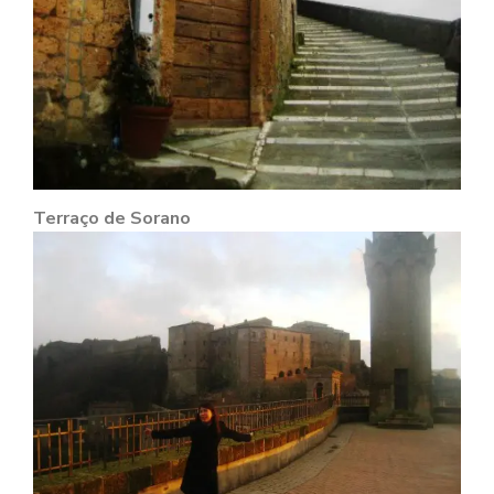
Terraço de Sorano