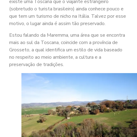
existe uma Toscana que o viajante estrangeiro
(sobretudo o turista brasileiro) ainda conhece pouco e
que tem um turismo de nicho na Itália. Talvez por esse
motivo, o lugar ainda é assim tão preservado.
Estou falando da Maremma, uma área que se encontra
mais ao sul da Toscana, coincide com a província de
Grosseto, a qual identifica um estilo de vida baseado
no respeito ao meio ambiente, a cultura e a
preservação de tradições.