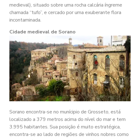
medieval), situado sobre uma rocha calcária íngreme
chamada “tufo”, e cercado por uma exuberante flora
incontaminada.
Cidade medieval de Sorano
Sorano encontra-se no munícipio de Grosseto, está
localizado a 379 metros acima do nível do mar e tem
3.995 habitantes. Sua posição é muito estratégica,
encontra-se ao lado de regiões de vinhos nobres como