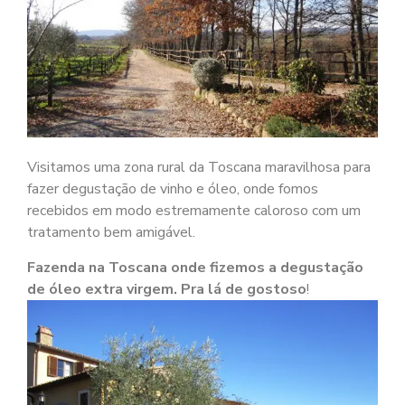
Visitamos uma zona rural da Toscana maravilhosa para
fazer degustação de vinho e óleo, onde fomos
recebidos em modo estremamente caloroso com um
tratamento bem amigável.
Fazenda na Toscana onde fizemos a degustação
de óleo extra virgem. P
ra lá de gostoso
!