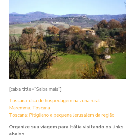
[caixa title=”Saiba mais”]
Toscana: dica de hospedagem na zona rural
Maremma: Toscana
Toscana: Pitigliano a pequena Jerusalém da região
Organize sua viagem para Itália visitando os links
abaixo