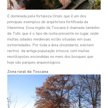
É dominada pela fortaleza Orsini, que é um dos
principais exemplos de arquitetura fortificada da
Maremma. Essa região da Toscana é chamada também
de Tufo, que é o tipo de rocha presente no lugar, onde
muitas cidades medievais estão situadas em suas
extremidades. Por toda a área circundante, existem
rastros da antiga população etrusca, com muitas
necrólopoles escondidas no meio dos bosques que
hoje são parques arqueológicos.
Zona rural da Toscana