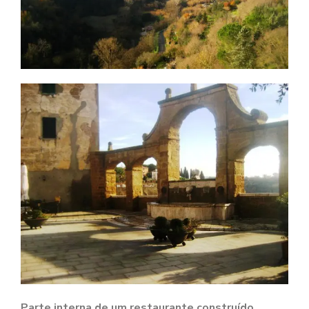
Parte interna de um restaurante construído