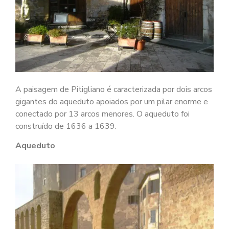
A paisagem de Pitigliano é caracterizada por dois arcos
gigantes do aqueduto apoiados por um pilar enorme e
conectado por 13 arcos menores. O aqueduto foi
construído de 1636 a 1639.
Aqueduto