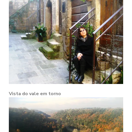
Vista do vale em torno