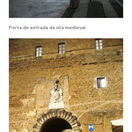
Porta de entrada da vila medieval