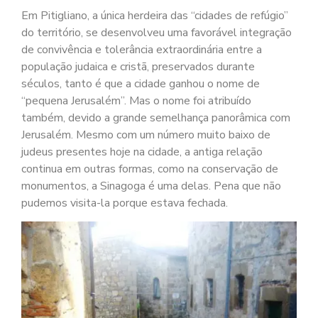
Em Pitigliano, a única herdeira das “cidades de refúgio”
do território, se desenvolveu uma favorável integração
de convivência e tolerância extraordinária entre a
população judaica e cristã, preservados durante
séculos, tanto é que a cidade ganhou o nome de
“pequena Jerusalém”. Mas o nome foi atribuído
também, devido a grande semelhança panorâmica com
Jerusalém. Mesmo com um número muito baixo de
judeus presentes hoje na cidade, a antiga relação
continua em outras formas, como na conservação de
monumentos, a Sinagoga é uma delas. Pena que não
pudemos visita-la porque estava fechada.