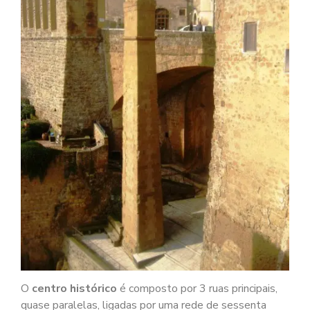
O
centro histórico
é composto por 3 ruas principais,
quase paralelas, ligadas por uma rede de sessenta