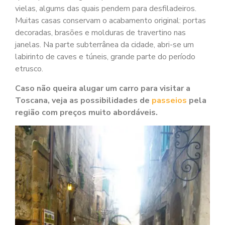
vielas, algums das quais pendem para desfiladeiros.
Muitas casas conservam o acabamento original: portas
decoradas, brasões e molduras de travertino nas
janelas. Na parte subterrânea da cidade, abri-se um
labirinto de caves e túneis, grande parte do período
etrusco.
Caso não queira alugar um carro para visitar a
Toscana, veja as possibilidades de
passeios
pela
região com preços muito abordáveis.