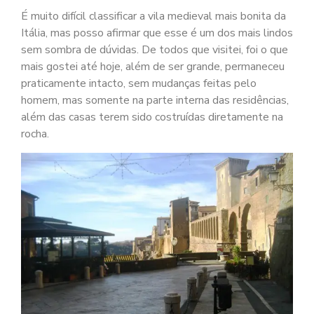
É muito difícil classificar a vila medieval mais bonita da
Itália, mas posso afirmar que esse é um dos mais lindos
sem sombra de dúvidas. De todos que visitei, foi o que
mais gostei até hoje, além de ser grande, permaneceu
praticamente intacto, sem mudanças feitas pelo
homem, mas somente na parte interna das residências,
além das casas terem sido costruídas diretamente na
rocha.