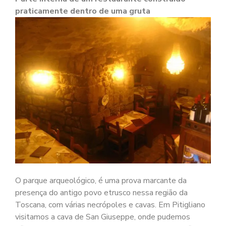
praticamente dentro de uma gruta
O parque arqueológico, é uma prova marcante da
presença do antigo povo etrusco nessa região da
Toscana, com várias necrópoles e cavas. Em Pitigliano
visitamos a cava de San Giuseppe, onde pudemos