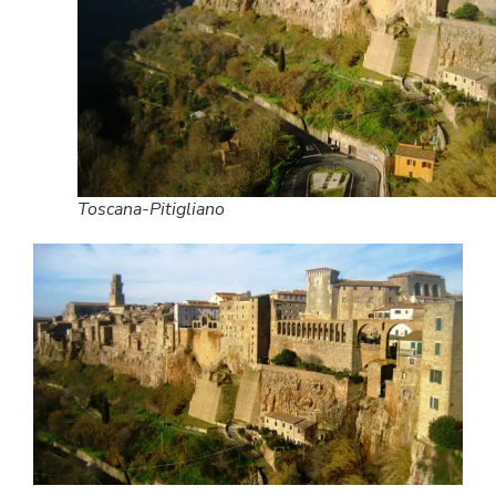
Toscana-Pitigliano