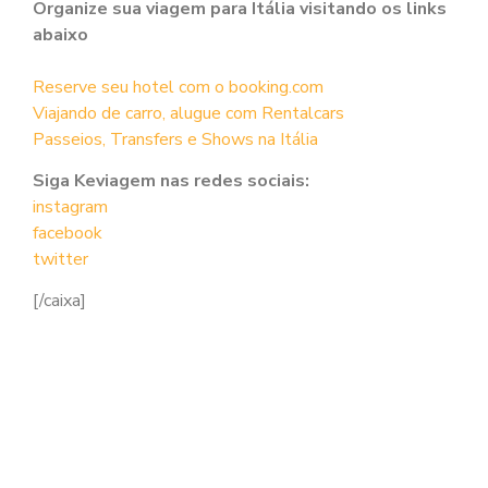
Organize sua viagem para Itália visitando os links
abaixo
Reserve seu hotel com o booking.com
Viajando de carro, alugue com Rentalcars
Passeios, Transfers e Shows na Itália
Siga Keviagem nas redes sociais:
instagram
facebook
twitter
[/caixa]