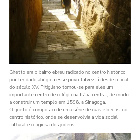
Ghetto era o bairro ebreu radicado no centro histórico,
por ter dado abrigo a esse povo talvez já desde o final
do século XV, Pitigliano tornou-se para eles um
importante centro de refúgio na Itália central, de modo
a construir um templo em 1598, a Sinagoga.
O gueto é composto de uma série de ruas e becos no
centro histórico, onde se desenvolvia a vida social
cultural e religiosa dos judeus.