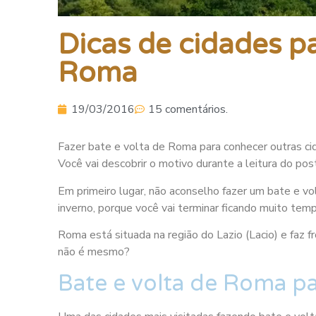
Dicas de cidades pa
Roma
19/03/2016
15 comentários.
Fazer bate e volta de Roma para conhecer outras ci
Você vai descobrir o motivo durante a leitura do pos
Em primeiro lugar, não aconselho fazer um bate e v
inverno, porque você vai terminar ficando muito temp
Roma está situada na região do Lazio (Lacio) e faz 
não é mesmo?
Bate e volta de Roma p