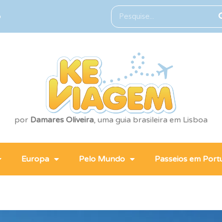
o
por
Damares Oliveira
, uma guia brasileira em Lisboa
Europa
Pelo Mundo
Passeios em Port