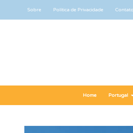
Sobre
Política de Privacidade
Contat
Home
Portugal