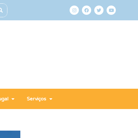
ugal
Serviços