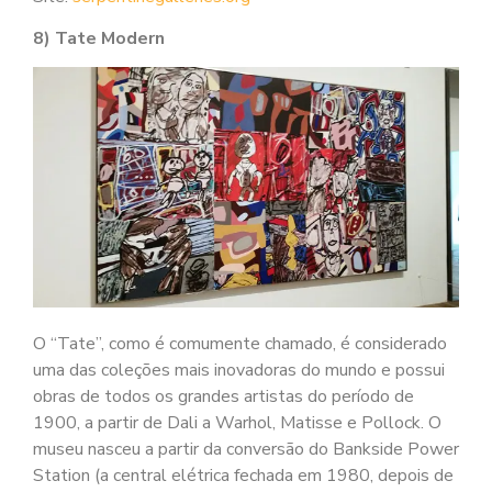
8) Tate Modern
O “Tate”, como é comumente chamado, é considerado
uma das coleções mais inovadoras do mundo e possui
obras de todos os grandes artistas do período de
1900, a partir de Dali a Warhol, Matisse e Pollock. O
museu nasceu a partir da conversão do Bankside Power
Station (a central elétrica fechada em 1980, depois de