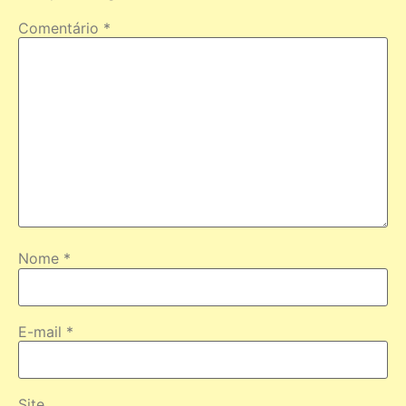
Comentário
*
Nome
*
E-mail
*
Site