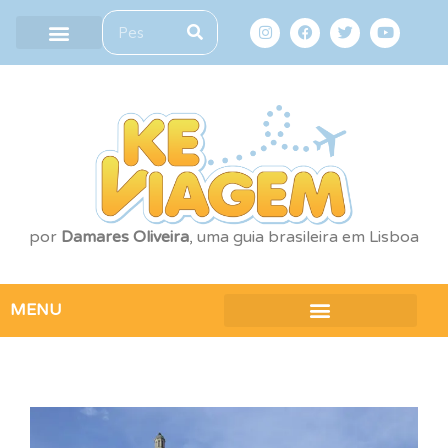
por
Damares Oliveira
, uma guia brasileira em Lisboa
MENU