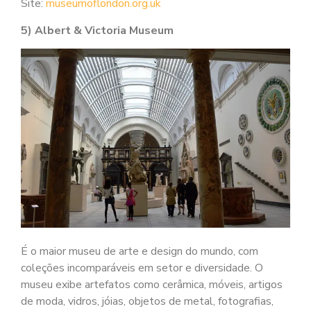
Site:
museumoflondon.org.uk
5) Albert & Victoria Museum
É o maior museu de arte e design do mundo, com
coleções incomparáveis em setor e diversidade. O
museu exibe artefatos como cerâmica, móveis, artigos
de moda, vidros, jóias, objetos de metal, fotografias,