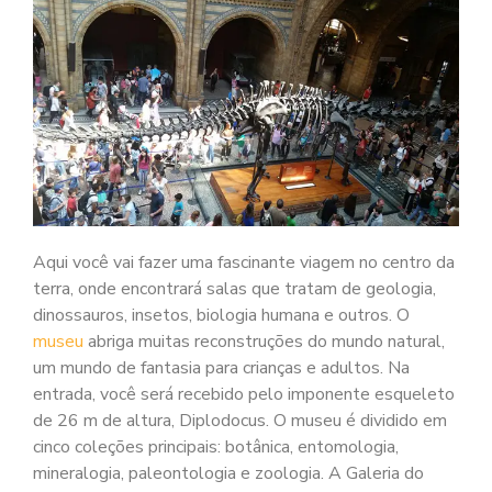
Aqui você vai fazer uma fascinante viagem no centro da
terra, onde encontrará salas que tratam de geologia,
dinossauros, insetos, biologia humana e outros. O
museu
abriga muitas reconstruções do mundo natural,
um mundo de fantasia para crianças e adultos. Na
entrada, você será recebido pelo imponente esqueleto
de 26 m de altura, Diplodocus. O museu é dividido em
cinco coleções principais: botânica, entomologia,
mineralogia, paleontologia e zoologia. A Galeria do