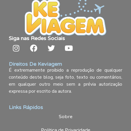
Siga nas Redes Sociais
Direitos De Keviagem
É extremamente proibido a reprodução de qualquer
conteúdo deste blog, seja foto, texto ou comentários,
em qualquer outro meio sem a prévia autorização
expressa por escrito da autora.
Links Rápidos
Sobre
Política de Privacidade