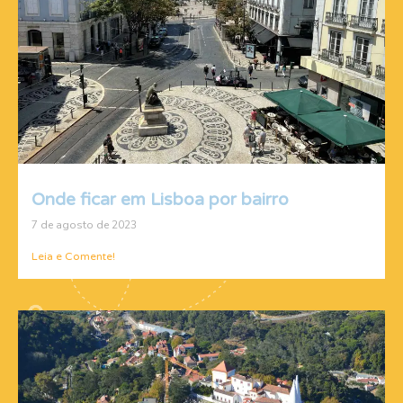
Onde ficar em Lisboa por bairro
7 de agosto de 2023
Leia e Comente!