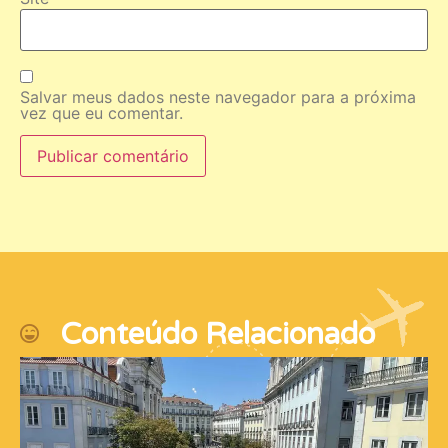
Salvar meus dados neste navegador para a próxima
vez que eu comentar.
Conteúdo Relacionado