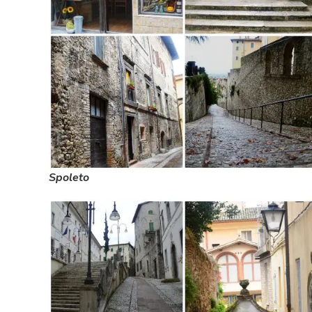
Spoleto