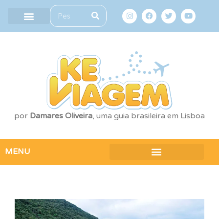
por
Damares Oliveira
, uma guia brasileira em Lisboa
MENU