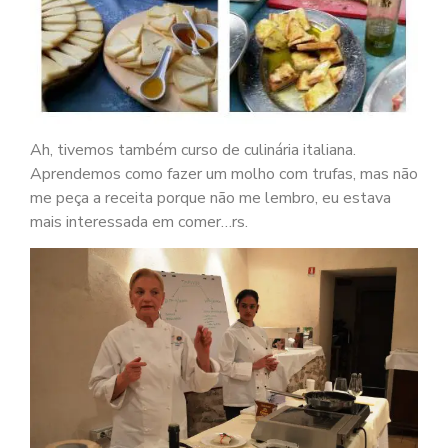
Ah, tivemos também curso de culinária italiana.
Aprendemos como fazer um molho com trufas, mas não
me peça a receita porque não me lembro, eu estava
mais interessada em comer…rs.