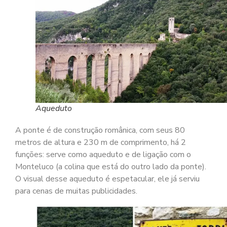
Aqueduto
A ponte é de construção românica, com seus 80
metros de altura e 230 m de comprimento, há 2
funções: serve como aqueduto e de ligação com o
Monteluco (a colina que está do outro lado da ponte).
O visual desse aqueduto é espetacular, ele já serviu
para cenas de muitas publicidades.