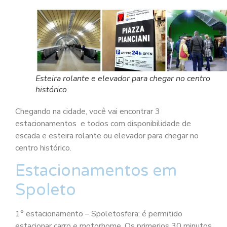
Esteira rolante e elevador para chegar no centro
histórico
Chegando na cidade, você vai encontrar 3
estacionamentos e todos com disponibilidade de
escada e esteira rolante ou elevador para chegar no
centro histórico.
Estacionamentos em
Spoleto
1° estacionamento – Spoletosfera: é permitido
estacionar carro e motorhome. Os primerios 30 minutos