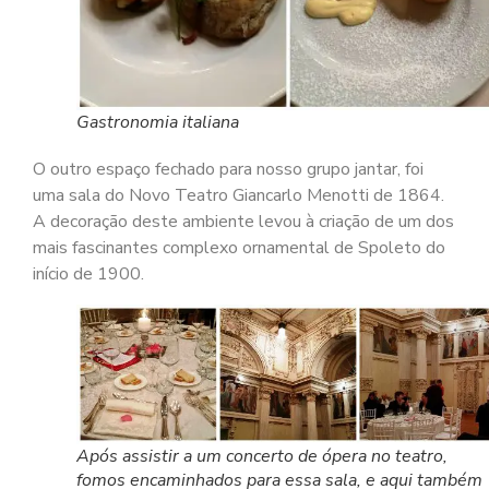
Gastronomia italiana
O outro espaço fechado para nosso grupo jantar, foi
uma sala do Novo Teatro Giancarlo Menotti de 1864.
A decoração deste ambiente levou à criação de um dos
mais fascinantes complexo ornamental de Spoleto do
início de 1900.
Após assistir a um concerto de ópera no teatro,
fomos encaminhados para essa sala, e aqui também