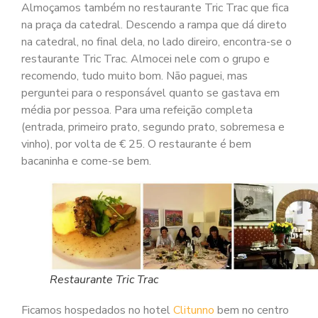
Almoçamos também no restaurante Tric Trac que fica
na praça da catedral. Descendo a rampa que dá direto
na catedral, no final dela, no lado direiro, encontra-se o
restaurante Tric Trac. Almocei nele com o grupo e
recomendo, tudo muito bom. Não paguei, mas
perguntei para o responsável quanto se gastava em
média por pessoa. Para uma refeição completa
(entrada, primeiro prato, segundo prato, sobremesa e
vinho), por volta de € 25. O restaurante é bem
bacaninha e come-se bem.
Restaurante Tric Trac
Ficamos hospedados no hotel
Clitunno
bem no centro