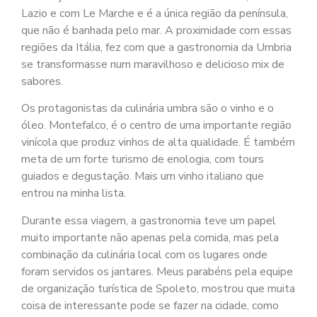
Lazio e com Le Marche e é a única região da península,
que não é banhada pelo mar. A proximidade com essas
regiões da Itália, fez com que a gastronomia da Umbria
se transformasse num maravilhoso e delicioso mix de
sabores.
Os protagonistas da culinária umbra são o vinho e o
óleo. Montefalco, é o centro de uma importante região
vinícola que produz vinhos de alta qualidade. É também
meta de um forte turismo de enologia, com tours
guiados e degustação. Mais um vinho italiano que
entrou na minha lista.
Durante essa viagem, a gastronomia teve um papel
muito importante não apenas pela comida, mas pela
combinação da culinária local com os lugares onde
foram servidos os jantares. Meus parabéns pela equipe
de organização turística de Spoleto, mostrou que muita
coisa de interessante pode se fazer na cidade, como