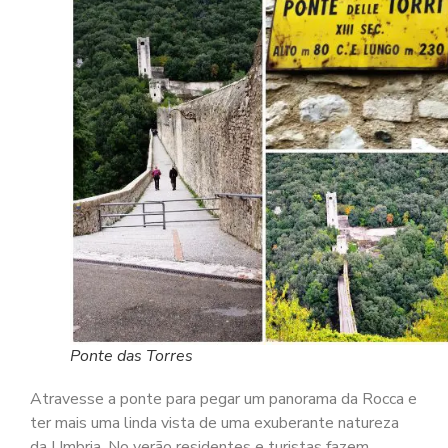
Ponte das Torres
Atravesse a ponte para pegar um panorama da Rocca e
ter mais uma linda vista de uma exuberante natureza
da Umbria. No verão residentes e turistas fazem