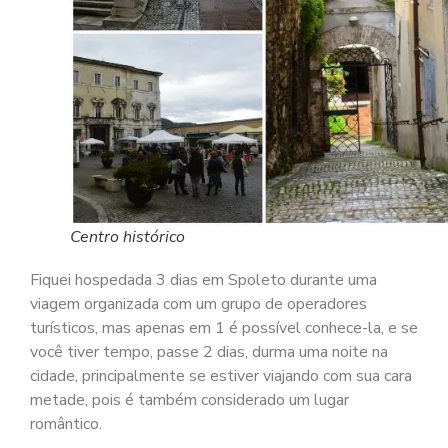
Centro histórico
Fiquei hospedada 3 dias em Spoleto durante uma
viagem organizada com um grupo de operadores
turísticos, mas apenas em 1 é possível conhece-la, e se
você tiver tempo, passe 2 dias, durma uma noite na
cidade, principalmente se estiver viajando com sua cara
metade, pois é também considerado um lugar
romântico.