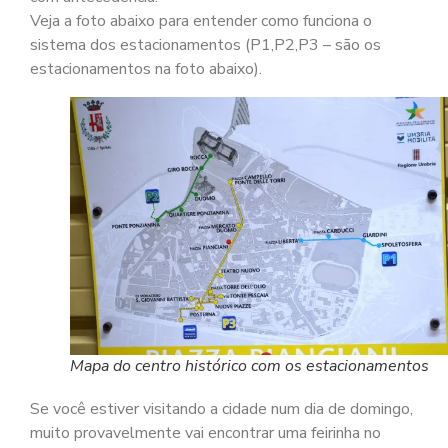
Veja a foto abaixo para entender como funciona o
sistema dos estacionamentos (P1,P2,P3 – são os
estacionamentos na foto abaixo).
Mapa do centro histórico com os estacionamentos
Se você estiver visitando a cidade num dia de domingo,
muito provavelmente vai encontrar uma feirinha no