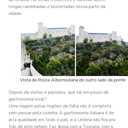
longas caminhadas e bicicletadas nessa parte da
cidade.
Vista da Rocca Albornoziana do outro lado da ponte
Depois de visitas e passeios, que tal um pouco de
gastronomia local?
Uma viagem pelas regiões da Itália não é completa
sem passar pela cozinha. A gastronomia italiana é de
alta qualidade em todo o país, e a Umbria não fica pra
trás de jeito nehum. Faz divisa com a Toscana, com o