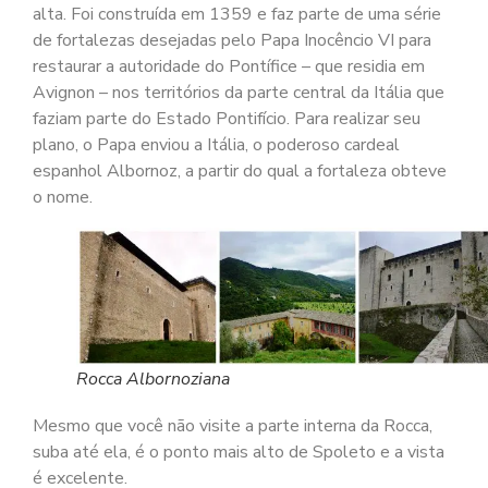
alta. Foi construída em 1359 e faz parte de uma série
de fortalezas desejadas pelo Papa Inocêncio VI para
restaurar a autoridade do Pontífice – que residia em
Avignon – nos territórios da parte central da Itália que
faziam parte do Estado Pontifício. Para realizar seu
plano, o Papa enviou a Itália, o poderoso cardeal
espanhol Albornoz, a partir do qual a fortaleza obteve
o nome.
Rocca Albornoziana
Mesmo que você não visite a parte interna da Rocca,
suba até ela, é o ponto mais alto de Spoleto e a vista
é excelente.