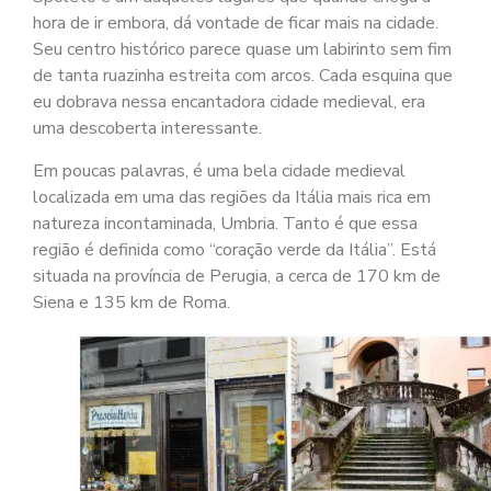
hora de ir embora, dá vontade de ficar mais na cidade.
Seu centro histórico parece quase um labirinto sem fim
de tanta ruazinha estreita com arcos. Cada esquina que
eu dobrava nessa encantadora cidade medieval, era
uma descoberta interessante.
Em poucas palavras, é uma bela cidade medieval
localizada em uma das regiões da Itália mais rica em
natureza incontaminada, Umbria. Tanto é que essa
região é definida como “coração verde da Itália”. Está
situada na província de Perugia, a cerca de 170 km de
Siena e 135 km de Roma.