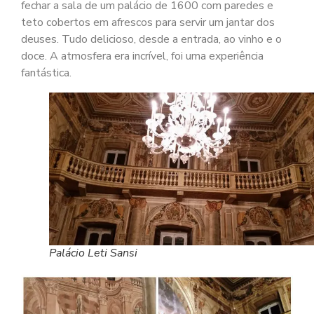
fechar a sala de um palácio de 1600 com paredes e
teto cobertos em afrescos para servir um jantar dos
deuses. Tudo delicioso, desde a entrada, ao vinho e o
doce. A atmosfera era incrível, foi uma experiência
fantástica.
Palácio Leti Sansi