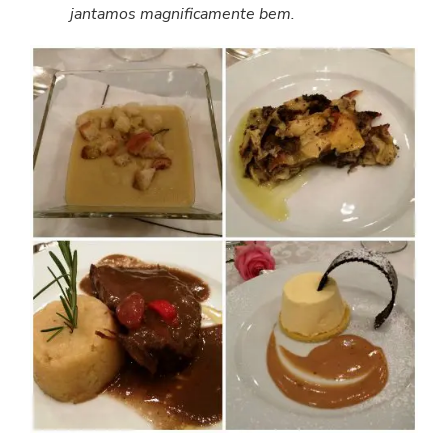
jantamos magnificamente bem.