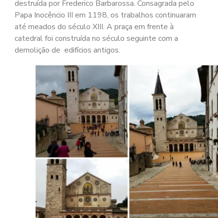
destruída por Frederico Barbarossa. Consagrada pelo
Papa Inocêncio III em 1198, os trabalhos continuaram
até meados do século XIII. A praça em frente à
catedral foi construída no século seguinte com a
demolição de edifícios antigos.