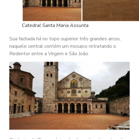
Catedral Santa Maria Assunta
Sua fachada há no topo superior três grandes arcos,
naquele central contém um mosaico retratando o
Redentor entre a Virgem e São João.