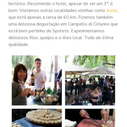
histórico. Recomendo o hotel, apesar de ser um 3*, é
bom. Visitamos outras localidades vizinhas como
Assis
,
que está apenas a cerca de 60 km. Fizemos também
uma deliciosa degustação em Campello di Clitunno que
está bem pertinho de Spoleto. Experimentamos
deliciosos frios, queijos e o óleo local. Tudo de ótima
qualidade.