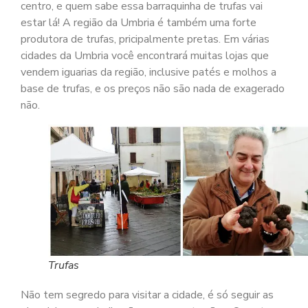
centro, e quem sabe essa barraquinha de trufas vai
estar lá! A região da Umbria é também uma forte
produtora de trufas, pricipalmente pretas. Em várias
cidades da Umbria você encontrará muitas lojas que
vendem iguarias da região, inclusive patés e molhos a
base de trufas, e os preços não são nada de exagerado
não.
Trufas
Não tem segredo para visitar a cidade, é só seguir as