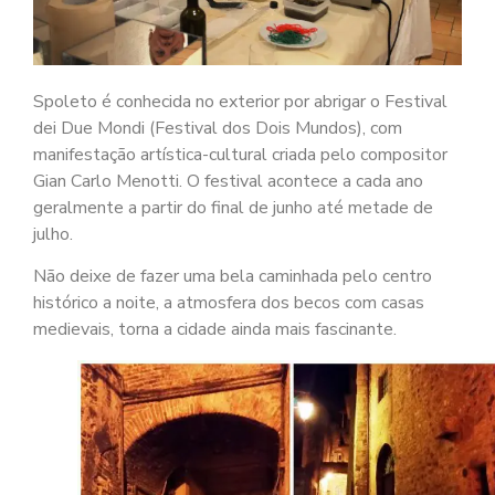
Spoleto é conhecida no exterior por abrigar o Festival
dei Due Mondi (Festival dos Dois Mundos), com
manifestação artística-cultural criada pelo compositor
Gian Carlo Menotti. O festival acontece a cada ano
geralmente a partir do final de junho até metade de
julho.
Não deixe de fazer uma bela caminhada pelo centro
histórico a noite, a atmosfera dos becos com casas
medievais, torna a cidade ainda mais fascinante.