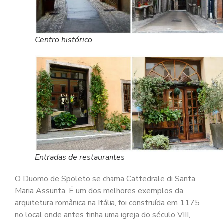
Centro histórico
Entradas de restaurantes
O Duomo de Spoleto se chama Cattedrale di Santa
Maria Assunta. É um dos melhores exemplos da
arquitetura românica na Itália, foi construída em 1175
no local onde antes tinha uma igreja do século VIII,