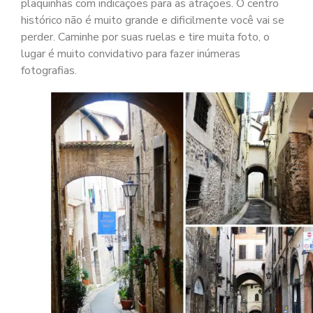
plaquinhas com indicações para as atrações. O centro
histórico não é muito grande e dificilmente você vai se
perder. Caminhe por suas ruelas e tire muita foto, o
lugar é muito convidativo para fazer inúmeras
fotografias.